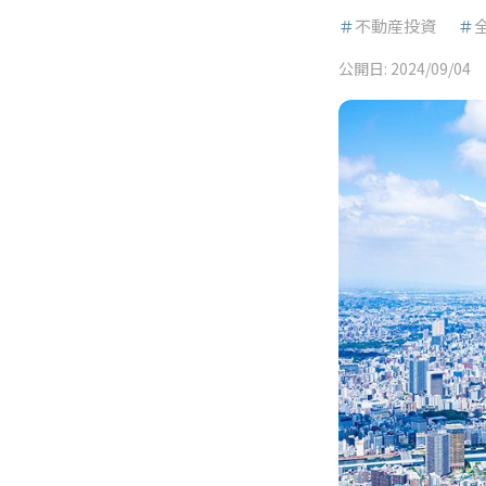
＃
不動産投資
＃
公開日:
2024/09/04