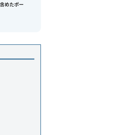
含めたポー