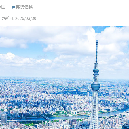
全国
＃
実勢価格
更新日:
2026/03/30