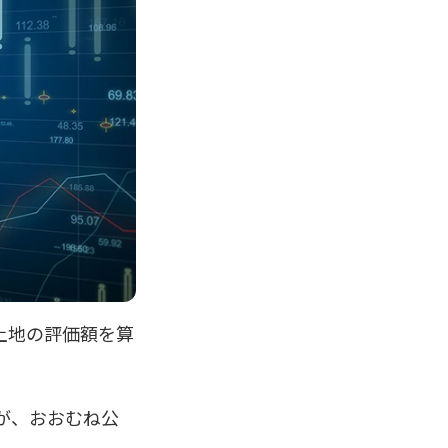
土地の評価額を算
が、おおむね公