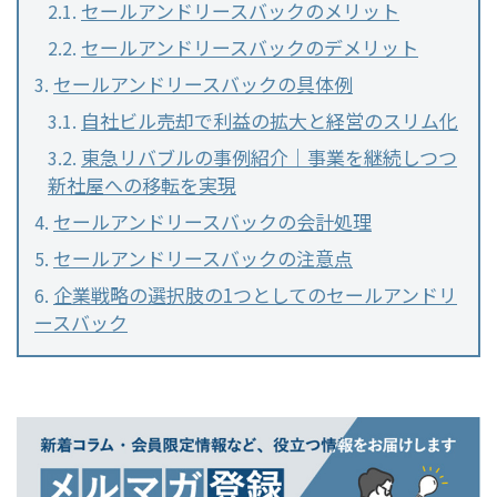
セールアンドリースバックのメリット
セールアンドリースバックのデメリット
セールアンドリースバックの具体例
自社ビル売却で利益の拡大と経営のスリム化
東急リバブルの事例紹介｜事業を継続しつつ
新社屋への移転を実現
セールアンドリースバックの会計処理
セールアンドリースバックの注意点
企業戦略の選択肢の1つとしてのセールアンドリ
ースバック