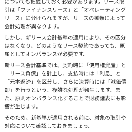
についても把握しておく必要があります。リース取
引は「ファイナンスリース」と「オペレーティング
リース」に分けられますが、リースの種類によって
会計処理が異なります。
しかし、新リース会計基準の適用により、その区分
はなくなり、どのようなリース契約であっても、原
属としてオンバランスが必要です。
新リース会計基準では、契約時に「使用権資産」と
「リース負債」を計上し、支払時には「利息」と
「元本返済」を区分し、さらに決算時には「減価償
却」を行うという、複雑な処理が発生します。ま
た、原則オンバランス化することで財務諸表にも影
響が生じます。
そのため、新基準が適用される前に、対象の取引や
対応について確認しておきましょう。