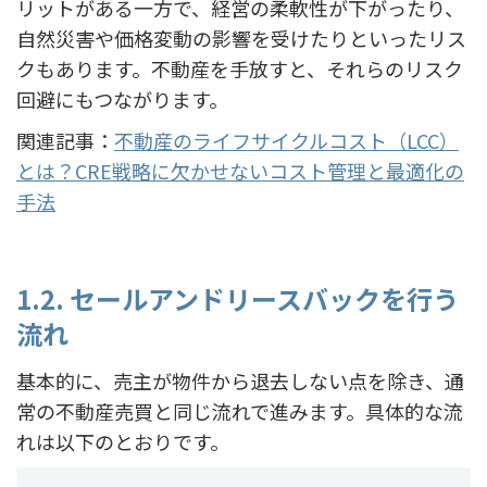
リットがある一方で、経営の柔軟性が下がったり、
自然災害や価格変動の影響を受けたりといったリス
クもあります。不動産を手放すと、それらのリスク
回避にもつながります。
関連記事：
不動産のライフサイクルコスト（LCC）
とは？CRE戦略に欠かせないコスト管理と最適化の
手法
1.2. セールアンドリースバックを行う
流れ
基本的に、売主が物件から退去しない点を除き、通
常の不動産売買と同じ流れで進みます。具体的な流
れは以下のとおりです。