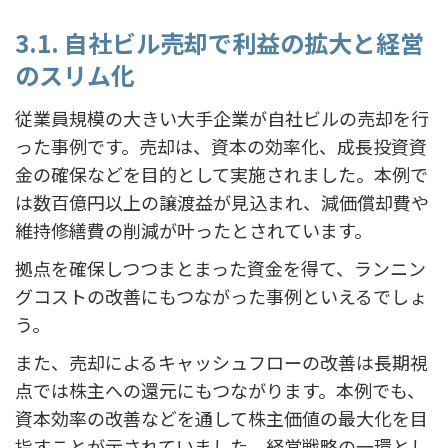
3.1. 自社ビル売却で利益の拡大と経営
のスリム化
従業員規模の大きい大手企業が自社ビルの売却を行
った事例です。売却は、資本の効率化、成長投資資
金の確保などを目的として実施されました。本例で
は数百億円以上の譲渡益が見込まれ、減価償却費や
維持修繕費の削減が叶ったとされています。
拠点を確保しつつまとまった資金を得て、ランニン
グコストの改善にもつながった事例といえるでしょ
う。
また、売却によるキャッシュフローの改善は長期視
点では株主への還元にもつながります。本例でも、
資本効率の改善などを通して株主価値の最大化を目
指すことが示されていました。経営戦略の一環とし