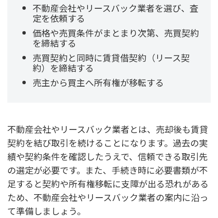
不動産会社やリースバック業者を選び、査
定を依頼する
価格や売買条件がまとまり次第、売買契約
を締結する
売買契約と同時に賃貸借契約（リース契
約）を締結する
売主から買主へ所有権が移転する
不動産会社やリースバック業者とは、売却後も賃貸
契約を結び取引を続けることになります。過去の実
績や契約条件を確認したうえで、信頼できる取引先
の選定が必要です。また、手続き時に必要書類が不
足すると契約や所有権移転に支障が出る恐れがある
ため、不動産会社やリースバック業者の案内に沿っ
て準備しましょう。