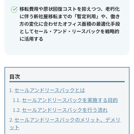
移転費用や原状回復コストを抑えつつ、老朽化
に伴う新社屋移転までの「暫定利用」や、働き
方の変化に合わせたオフィス面積の最適化手段
としてセール・アンド・リースバックを戦略的
に活用する
目次
セールアンドリースバックとは
セールアンドリースバックを実施する目的
セールアンドリースバックを行う流れ
セールアンドリースバックのメリット、デメリ
ット