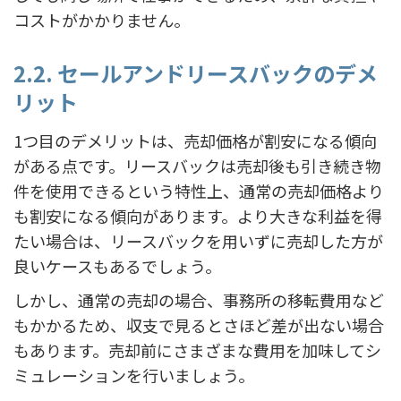
コストがかかりません。
2.2. セールアンドリースバックのデメ
リット
1つ目のデメリットは、売却価格が割安になる傾向
がある点です。リースバックは売却後も引き続き物
件を使用できるという特性上、通常の売却価格より
も割安になる傾向があります。より大きな利益を得
たい場合は、リースバックを用いずに売却した方が
良いケースもあるでしょう。
しかし、通常の売却の場合、事務所の移転費用など
もかかるため、収支で見るとさほど差が出ない場合
もあります。売却前にさまざまな費用を加味してシ
ミュレーションを行いましょう。