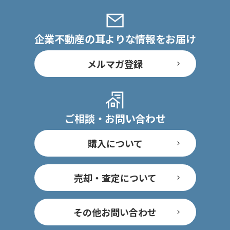
企業不動産の耳よりな情報をお届け
メルマガ登録
ご相談・お問い合わせ
購入について
売却・査定について
その他お問い合わせ