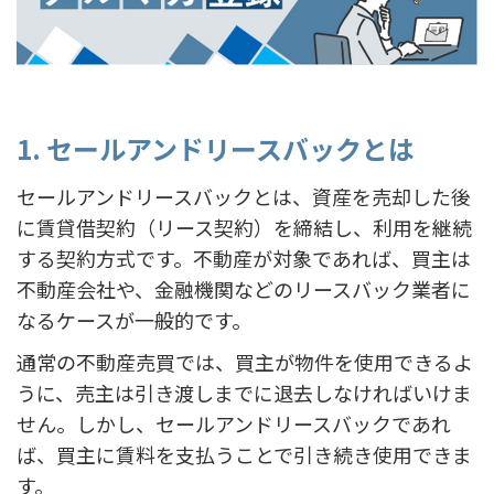
1. セールアンドリースバックとは
セールアンドリースバックとは、資産を売却した後
に賃貸借契約（リース契約）を締結し、利用を継続
する契約方式です。不動産が対象であれば、買主は
不動産会社や、金融機関などのリースバック業者に
なるケースが一般的です。
通常の不動産売買では、買主が物件を使用できるよ
うに、売主は引き渡しまでに退去しなければいけま
せん。しかし、セールアンドリースバックであれ
ば、買主に賃料を支払うことで引き続き使用できま
す。