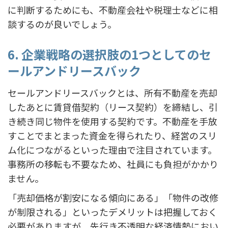
に判断するためにも、不動産会社や税理士などに相
談するのが良いでしょう。
6. 企業戦略の選択肢の1つとしてのセ
ールアンドリースバック
セールアンドリースバックとは、所有不動産を売却
したあとに賃貸借契約（リース契約）を締結し、引
き続き同じ物件を使用する契約です。不動産を手放
すことでまとまった資金を得られたり、経営のスリ
ム化につながるといった理由で注目されています。
事務所の移転も不要なため、社員にも負担がかかり
ません。
「売却価格が割安になる傾向にある」「物件の改修
が制限される」といったデメリットは把握しておく
必要がありますが、先行き不透明な経済情勢におい