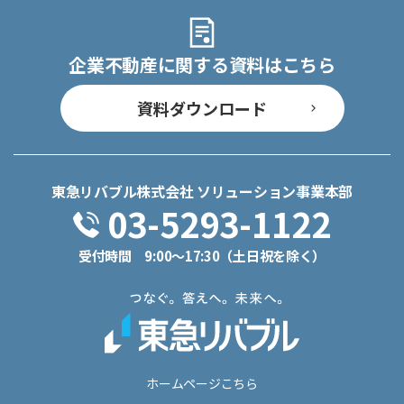
企業不動産に関する資料はこちら
資料ダウンロード
東急リバブル株式会社 ソリューション事業本部
03-5293-1122
受付時間
9:00～17:30（土日祝を除く）
ホームページこちら