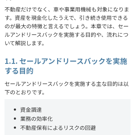
不動産だけでなく、車や事業用機械も対象になりま
す。資産を現金化したうえで、引き続き使用できる
のが最大の特徴と言えるでしょう。本章では、セー
ルアンドリースバックを実施する目的や、流れにつ
いて解説します。
1.1. セールアンドリースバックを実施
する目的
セールアンドリースバックを実施する主な目的は以
下のとおりです。
資金調達
業務の効率化
不動産保有によるリスクの回避