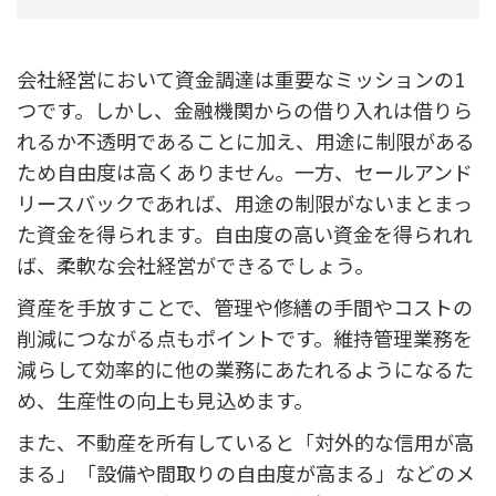
会社経営において資金調達は重要なミッションの1
つです。しかし、金融機関からの借り入れは借りら
れるか不透明であることに加え、用途に制限がある
ため自由度は高くありません。一方、セールアンド
リースバックであれば、用途の制限がないまとまっ
た資金を得られます。自由度の高い資金を得られれ
ば、柔軟な会社経営ができるでしょう。
資産を手放すことで、管理や修繕の手間やコストの
削減につながる点もポイントです。維持管理業務を
減らして効率的に他の業務にあたれるようになるた
め、生産性の向上も見込めます。
また、不動産を所有していると「対外的な信用が高
まる」「設備や間取りの自由度が高まる」などのメ