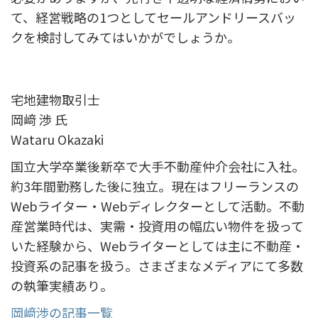
て、経営戦略の1つとしてセールアンドリースバッ
クを検討してみてはいかがでしょうか。
宅地建物取引士
岡﨑 渉 氏
Wataru Okazaki
国立大学卒業後新卒で大手不動産仲介会社に入社。
約3年間勤務した後に独立。現在はフリーランスの
Webライター・Webディレクターとして活動。不動
産営業時代は、実需・投資用の幅広い物件を扱って
いた経験から、Webライターとしては主に不動産・
投資系の記事を扱う。さまざまなメディアにて多数
の執筆実績あり。
岡﨑渉の記事一覧