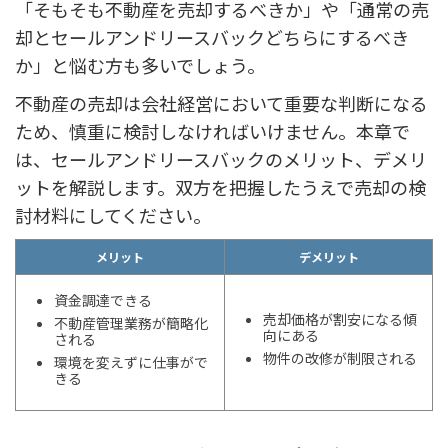
「そもそも不動産を売却するべきか」や「通常の売
却とセールアンドリースバックどちらにするべき
か」と悩む方も多いでしょう。
不動産の売却は会社経営において重要な判断になる
ため、慎重に検討しなければいけません。本章で
は、セールアンドリースバックのメリット、デメリ
ットを解説します。双方を把握したうえで売却の検
討材料にしてください。
メリット
デメリット
資金調達できる
売却価格が割安になる傾
不動産管理業務が簡略化
向にある
される
物件の改修が制限される
環境を変えずに仕事がで
きる