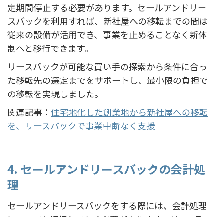
定期間停止する必要があります。セールアンドリー
スバックを利用すれば、新社屋への移転までの間は
従来の設備が活用でき、事業を止めることなく新体
制へと移行できます。
リースバックが可能な買い手の探索から条件に合っ
た移転先の選定までをサポートし、最小限の負担で
の移転を実現しました。
関連記事：
住宅地化した創業地から新社屋への移転
を、リースバックで事業中断なく支援
4. セールアンドリースバックの会計処
理
セールアンドリースバックをする際には、会計処理