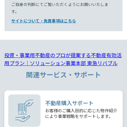
ご自身の判断にてご覧いただくようにお願いいたしま
す。
サイトについて・免責事項はこちら
投資・事業用不動産のプロが提案する不動産有効活
用プラン｜ソリューション事業本部 東急リバブル
関連サービス・サポート
不動産購入サポート
お客様のご購入目的に応じた物件紹介
により事業戦略をサポートします。