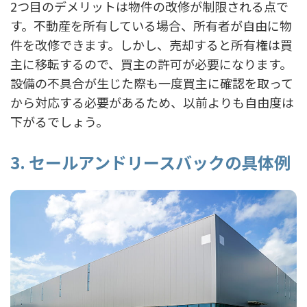
2つ目のデメリットは物件の改修が制限される点で
す。不動産を所有している場合、所有者が自由に物
件を改修できます。しかし、売却すると所有権は買
主に移転するので、買主の許可が必要になります。
設備の不具合が生じた際も一度買主に確認を取って
から対応する必要があるため、以前よりも自由度は
下がるでしょう。
3. セールアンドリースバックの具体例