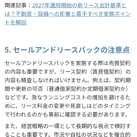
関連記事：
2027年適用開始の新リース会計基準と
は？不動産・設備への影響と着手すべき実務ポイン
トを解説
5. セールアンドリースバックの注意点
セールアンドリースバックを実施する際は売買契約
の内容も重要ですが、リース契約（賃貸借契約）の
内容も精査しなければいけません。例えば、契約期
間や更新の可否（普通借家契約か定期借家契約か）
などです。急なランニングコストの増加を避けるた
めに、リース料金の変更や見直しはどのタイミング
で行われるのかも事前に確認する必要があります。
また、経営戦略の一環として長期的な視点で検討す
ることも重要です。市況や自社の状況などを複合的