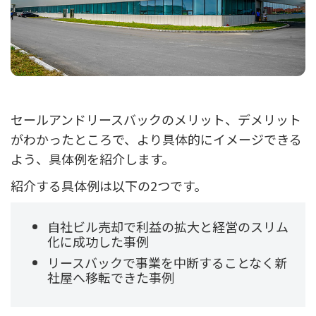
セールアンドリースバックのメリット、デメリット
がわかったところで、より具体的にイメージできる
よう、具体例を紹介します。
紹介する具体例は以下の2つです。
自社ビル売却で利益の拡大と経営のスリム
化に成功した事例
リースバックで事業を中断することなく新
社屋へ移転できた事例