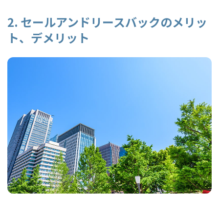
2. セールアンドリースバックのメリッ
ト、デメリット