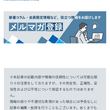
※本記事の記載内容や情報の信頼性については可能な限
り十分注意をしておりますが、その完全性、正確性、妥
当性および公平性について保証するものではありませ
ん。
情報の誤りや不適切な表現があった場合には予告なしに
記事の編集・削除を行うこともございます。あくまでも