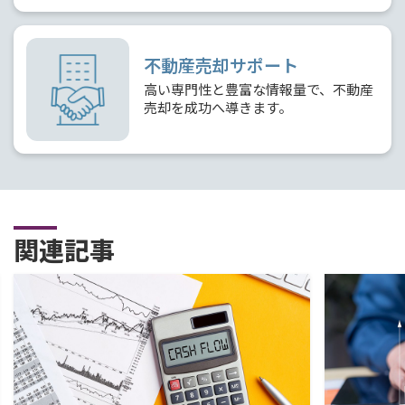
不動産売却サポート
高い専門性と豊富な情報量で、不動産
売却を成功へ導きます。
関連記事