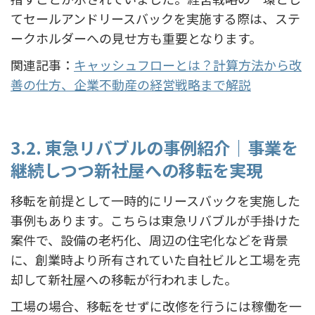
てセールアンドリースバックを実施する際は、ステ
ークホルダーへの見せ方も重要となります。
関連記事：
キャッシュフローとは？計算方法から改
善の仕方、企業不動産の経営戦略まで解説
3.2. 東急リバブルの事例紹介｜事業を
継続しつつ新社屋への移転を実現
移転を前提として一時的にリースバックを実施した
事例もあります。こちらは東急リバブルが手掛けた
案件で、設備の老朽化、周辺の住宅化などを背景
に、創業時より所有されていた自社ビルと工場を売
却して新社屋への移転が行われました。
工場の場合、移転をせずに改修を行うには稼働を一