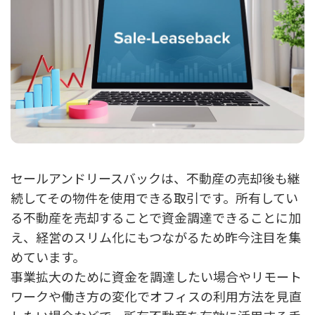
セールアンドリースバックは、不動産の売却後も継
続してその物件を使用できる取引です。所有してい
る不動産を売却することで資金調達できることに加
え、経営のスリム化にもつながるため昨今注目を集
めています。
事業拡大のために資金を調達したい場合やリモート
ワークや働き方の変化でオフィスの利用方法を見直