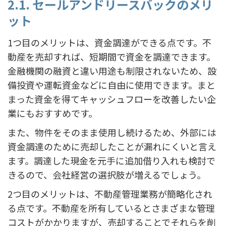
2.1. セールアンドリースバックのメリ
ット
1つ目のメリットは、資金調達ができる点です。不
動産を売却すれば、短期間で資金を調達できます。
金融機関の融資と違い用途も制限されないため、設
備投資や運転資金などに自由に使用できます。まと
まった資金を得てキャッシュフローを改善したい企
業にもおすすめです。
また、物件をそのまま使用し続けるため、外部には
資金調達のために売却したことが漏れにくいと言え
ます。調達した現金を元手に追加借り入れも検討で
きるので、会社経営の選択肢が増えるでしょう。
2つ目のメリットは、不動産管理業務が簡略化され
る点です。不動産を所有しているとさまざまな管理
コストがかかりますが、売却することでそれらを削