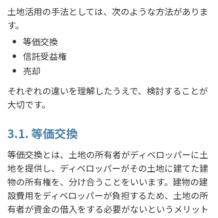
土地活用の手法としては、次のような方法がありま
す。
等価交換
信託受益権
売却
それぞれの違いを理解したうえで、検討することが
大切です。
3.1. 等価交換
等価交換とは、土地の所有者がディベロッパーに土
地を提供し、ディベロッパーがその土地に建てた建
物の所有権を、分け合うことをいいます。建物の建
設費用をディベロッパーが負担するため、土地の所
有者が資金の借入をする必要がないというメリット