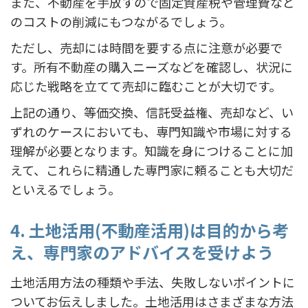
また、不動産を手放すので固定資産税や管理費など
のコストの削減にもつながるでしょう。
ただし、売却には時間を要する点に注意が必要で
す。所有不動産の購入ニーズなどを確認し、状況に
応じた戦略を立てて売却に臨むことが大切です。
上記の通り、等価交換、信託受益権、売却など、い
ずれのケースにおいても、専門知識や市場に対する
理解が必要となります。知識を身につけることに加
えて、これらに精通した専門家に頼ることも大切だ
といえるでしょう。
4. 土地活用(不動産活用)は目的から考
え、専門家のアドバイスを受けよう
土地活用方法の種類や手法、失敗しないポイントに
ついてお伝えしました。土地活用はさまざまな方法