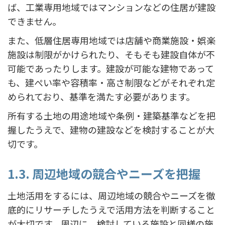
ば、工業専用地域ではマンションなどの住居が建設
できません。
また、低層住居専用地域では店舗や商業施設・娯楽
施設は制限がかけられたり、そもそも建設自体が不
可能であったりします。建設が可能な建物であって
も、建ぺい率や容積率・高さ制限などがそれぞれ定
められており、基準を満たす必要があります。
所有する土地の用途地域や条例・建築基準などを把
握したうえで、建物の建設などを検討することが大
切です。
1.3. 周辺地域の競合やニーズを把握
土地活用をするには、周辺地域の競合やニーズを徹
底的にリサーチしたうえで活用方法を判断すること
が大切です。周辺に、検討している施設と同様の施