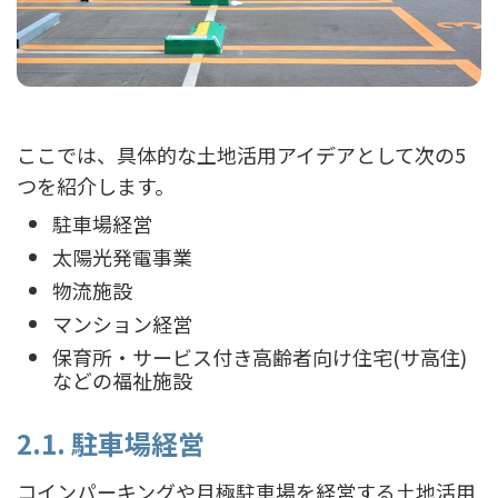
ここでは、具体的な土地活用アイデアとして次の5
つを紹介します。
駐車場経営
太陽光発電事業
物流施設
マンション経営
保育所・サービス付き高齢者向け住宅(サ高住)
などの福祉施設
2.1. 駐車場経営
コインパーキングや月極駐車場を経営する土地活用