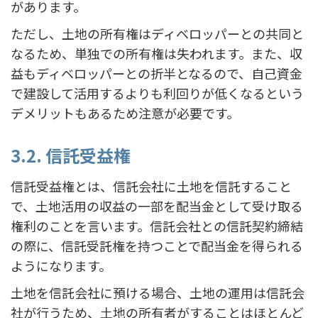
があります。
ただし、土地の所有権はディベロッパーとの共同と
なるため、単独での所有権は失われます。また、収
益もディベロッパーとの折半となるので、自己資金
で建設して活用するよりも利回りが低くなるという
デメリットもあるため注意が必要です。
3.2. 信託受益権
信託受益権とは、信託会社に土地を信託すること
で、土地活用の収益の一部を配当金として受け取る
権利のことを言います。信託会社との信託契約締結
の際に、信託受託権を持つことで配当金を得られる
ようになります。
土地を信託会社に預ける場合、土地の運用は信託会
社が行うため、土地の所有者がすることはほとんど