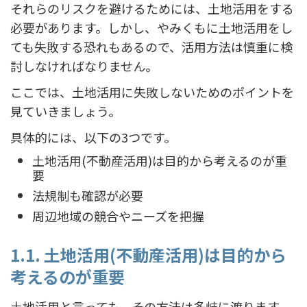
それらのリスクを避けるためには、土地活用をする
必要があります。しかし、やみくもに土地活用をし
ても失敗する恐れもあるので、活用方法は慎重に検
討しなければなりません。
ここでは、土地活用に失敗しないためのポイントを
見ていきましょう。
具体的には、以下の3つです。
土地活用(不動産活用)は目的から考えるのが重
要
法規制も確認が必要
周辺地域の競合やニーズを把握
1.1. 土地活用(不動産活用)は目的から
考えるのが重要
土地活用と言っても、その方法は多岐に渡ります。