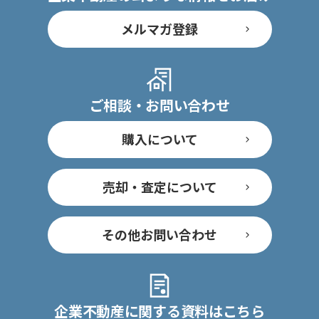
メルマガ登録
ご相談・お問い合わせ
購入について
売却・査定について
その他お問い合わせ
企業不動産に関する資料はこちら