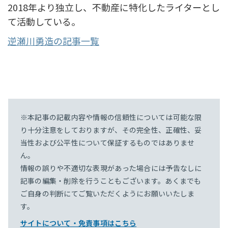
2018年より独立し、不動産に特化したライターとし
て活動している。
逆瀬川勇造の記事一覧
※本記事の記載内容や情報の信頼性については可能な限
り十分注意をしておりますが、その完全性、正確性、妥
当性および公平性について保証するものではありませ
ん。
情報の誤りや不適切な表現があった場合には予告なしに
記事の編集・削除を行うこともございます。あくまでも
ご自身の判断にてご覧いただくようにお願いいたしま
す。
サイトについて・免責事項はこちら