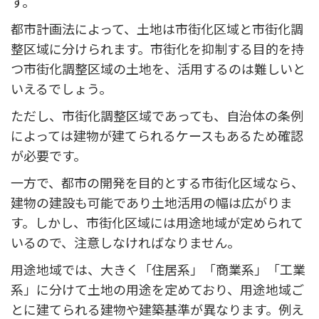
す。
都市計画法によって、土地は市街化区域と市街化調
整区域に分けられます。市街化を抑制する目的を持
つ市街化調整区域の土地を、活用するのは難しいと
いえるでしょう。
ただし、市街化調整区域であっても、自治体の条例
によっては建物が建てられるケースもあるため確認
が必要です。
一方で、都市の開発を目的とする市街化区域なら、
建物の建設も可能であり土地活用の幅は広がりま
す。しかし、市街化区域には用途地域が定められて
いるので、注意しなければなりません。
用途地域では、大きく「住居系」「商業系」「工業
系」に分けて土地の用途を定めており、用途地域ご
とに建てられる建物や建築基準が異なります。例え