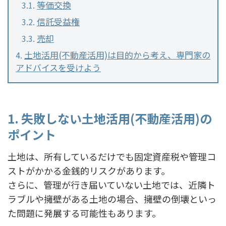
等価交換
信託受益権
売却
土地活用(不動産活用)は目的から考え、専門家の
アドバイスを受けよう
1. 失敗しない土地活用(不動産活用)の
ポイント
土地は、所有しているだけでも固定資産税や管理コ
ストがかかる金銭的リスクがあります。
さらに、管理が行き届いていない土地では、近隣ト
ラブルや擁壁がある土地の場合、擁壁の倒壊といっ
た問題に発展する可能性もあります。