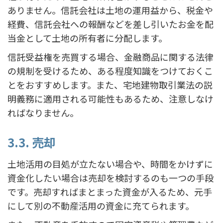
ありません。信託会社は土地の運用益から、税金や
経費、信託会社への報酬などを差し引いたお金を配
当金として土地の所有者に分配します。
信託受益権を売買する場合、金融商品に関する法律
の規制を受けるため、ある程度知識をつけておくこ
とをおすすめします。また、宅地建物取引業法の説
明義務に適用される可能性もあるため、注意しなけ
ればなりません。
3.3. 売却
土地活用の目処が立たない場合や、時間をかけずに
資金化したい場合は売却を検討するのも一つの手段
です。売却すればまとまった資金が入るため、元手
にして別の不動産活用の資金に充てられます。