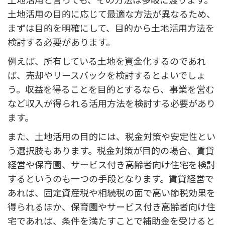
土地活用の目的に応じて最適な方法が異なるため、
まずは目的を明確にして、目的から土地活用方法を
検討する必要があります。
例えば、所有している土地を資金化するのであれ
ば、売却やリースバックを検討するとよいでしょ
う。収益を得ることを目的とするなら、事業を営む
など収入が得られる活用方法を検討する必要があり
ます。
また、土地活用の目的には、税金対策や安定性とい
う選択肢もあります。税金対策が目的の場合、賃貸
経営や保育園、サービス付き高齢者向け住宅を検討
するというのも一つの手段となります。賃貸経営で
あれば、固定資産税や相続税の面で高い節税効果を
得られるほか、保育園やサービス付き高齢者向け住
宅であれば、条件を満たすことで補助金を受けると