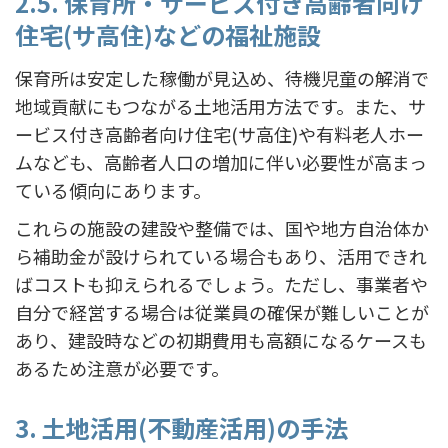
2.5. 保育所・サービス付き高齢者向け
住宅(サ高住)などの福祉施設
保育所は安定した稼働が見込め、待機児童の解消で
地域貢献にもつながる土地活用方法です。また、サ
ービス付き高齢者向け住宅(サ高住)や有料老人ホー
ムなども、高齢者人口の増加に伴い必要性が高まっ
ている傾向にあります。
これらの施設の建設や整備では、国や地方自治体か
ら補助金が設けられている場合もあり、活用できれ
ばコストも抑えられるでしょう。ただし、事業者や
自分で経営する場合は従業員の確保が難しいことが
あり、建設時などの初期費用も高額になるケースも
あるため注意が必要です。
3. 土地活用(不動産活用)の手法