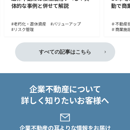
体的な事例と併せて解説
動で商
#老朽化・遊休資産
#バリューアップ
＃不動産
#リスク管理
＃商業施
すべての記事はこちら
企業不動産について
詳しく知りたいお客様へ
企業不動産の耳よりな情報をお届け