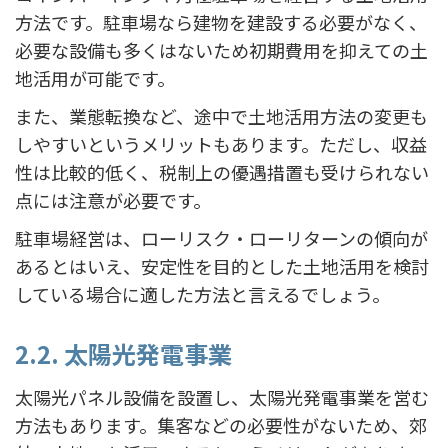
方法です。駐車場なら建物を建設する必要がなく、
必要な設備も多くはないため初期費用を抑えての土
地活用が可能です。
また、業態転換など、途中で土地活用方法の変更も
しやすいというメリットもあります。ただし、収益
性は比較的低く、税制上の優遇措置も受けられない
点には注意が必要です。
駐車場経営は、ローリスク・ローリターンの傾向が
あるとはいえ、安定性を目的とした土地活用を検討
している場合に適した方法と言えるでしょう。
2.2. 太陽光発電事業
太陽光パネル設備を設置し、太陽光発電事業を営む
方法もあります。集客などの必要性がないため、郊