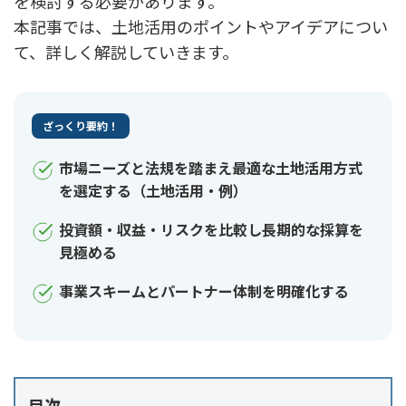
を検討する必要があります。
本記事では、土地活用のポイントやアイデアについ
て、詳しく解説していきます。
ざっくり要約！
市場ニーズと法規を踏まえ最適な土地活用方式
を選定する（土地活用・例）
投資額・収益・リスクを比較し長期的な採算を
見極める
事業スキームとパートナー体制を明確化する
目次