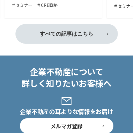
＃セミナー
＃CRE戦略
＃セミナ
すべての記事はこちら
企業不動産について
詳しく知りたいお客様へ
企業不動産の耳よりな情報をお届け
メルマガ登録