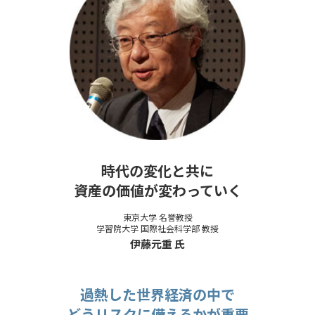
時代の変化と共に
資産の価値が変わっていく
東京大学 名誉教授
学習院大学 国際社会科学部 教授
伊藤元重 氏
過熱した世界経済の中で
どうリスクに備えるかが重要