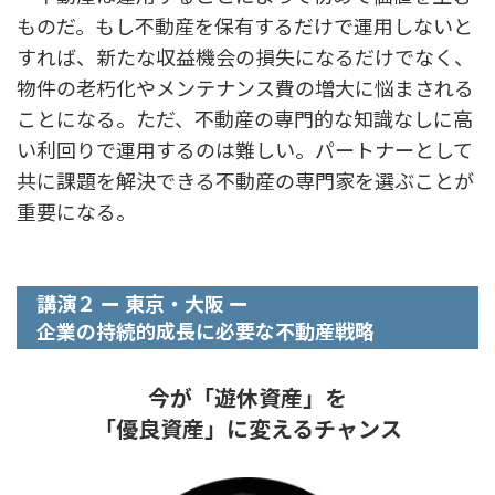
ものだ。もし不動産を保有するだけで運用しないと
すれば、新たな収益機会の損失になるだけでなく、
物件の老朽化やメンテナンス費の増大に悩まされる
ことになる。ただ、不動産の専門的な知識なしに高
い利回りで運用するのは難しい。パートナーとして
共に課題を解決できる不動産の専門家を選ぶことが
重要になる。
講演２ ー 東京・大阪 ー
企業の持続的成長に必要な不動産戦略
今が「遊休資産」を
「優良資産」に変えるチャンス