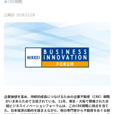
＃
CRE戦略
公開日:
2018/12/18
企業価値を高め、持続的成長につなげるための企業不動産（CRE）戦略
がいまあらためて注目されている。11月、東京・大阪で開催された日
経ビジネスイノベーションフォーラムは、このCRE戦略に視点を当て
た。日本経済の動向を踏まえながら、税の専門家から不動産をめぐる税