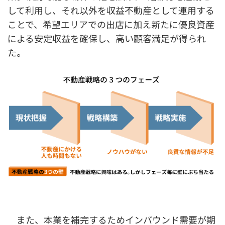
して利用し、それ以外を収益不動産として運用する
ことで、希望エリアでの出店に加え新たに優良資産
による安定収益を確保し、高い顧客満足が得られ
た。
また、本業を補完するためインバウンド需要が期