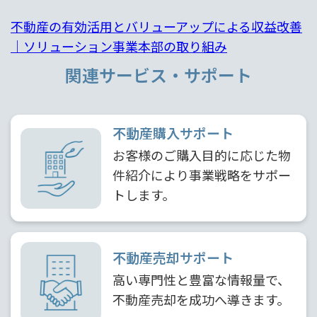
不動産の有効活用とバリューアップによる収益改善
｜ソリューション事業本部の取り組み
関連サービス・サポート
不動産購入サポート
お客様のご購入目的に応じた物
件紹介により事業戦略をサポー
トします。
不動産売却サポート
高い専門性と豊富な情報量で、
不動産売却を成功へ導きます。