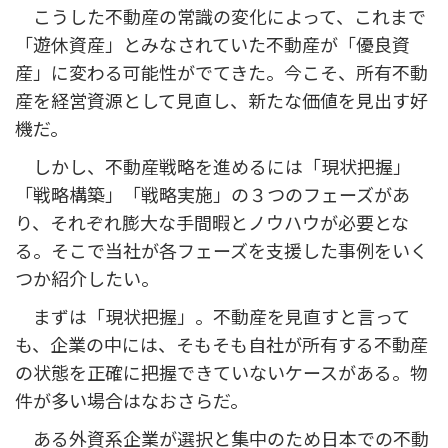
こうした不動産の常識の変化によって、これまで
「遊休資産」とみなされていた不動産が「優良資
産」に変わる可能性がでてきた。今こそ、所有不動
産を経営資源として見直し、新たな価値を見出す好
機だ。
しかし、不動産戦略を進めるには「現状把握」
「戦略構築」「戦略実施」の３つのフェーズがあ
り、それぞれ膨大な手間暇とノウハウが必要とな
る。そこで当社が各フェーズを支援した事例をいく
つか紹介したい。
まずは「現状把握」。不動産を見直すと言って
も、企業の中には、そもそも自社が所有する不動産
の状態を正確に把握できていないケースがある。物
件が多い場合はなおさらだ。
ある外資系企業が選択と集中のため日本での不動