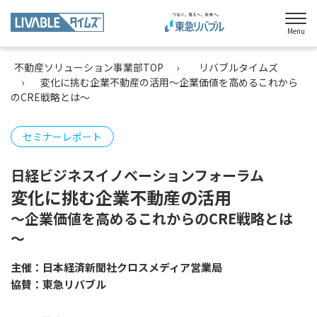
Menu
不動産ソリューション事業部TOP
リバブルタイムズ
変化に挑む企業不動産の活用～企業価値を高めるこれから
のCRE戦略とは～
セミナーレポート
日経ビジネスイノベーションフォーラム
変化に挑む企業不動産の活用
～企業価値を高めるこれからのCRE戦略とは
～
主催：日本経済新聞社クロスメディア営業局
協賛：東急リバブル