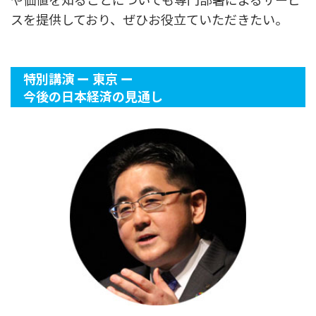
スを提供しており、ぜひお役立ていただきたい。
特別講演 ー 東京 ー
今後の日本経済の見通し