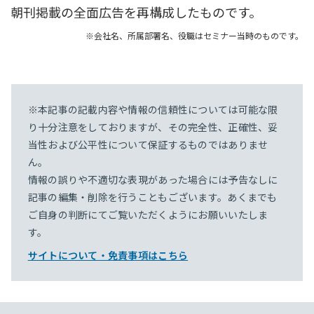
朝刊掲載の全面広告を再構成したものです。
※会社名、所属部署名、役職はセミナー当時のものです。
※本記事の記載内容や情報の信頼性については可能な限
り十分注意をしておりますが、その完全性、正確性、妥
当性および公平性について保証するものではありませ
ん。
情報の誤りや不適切な表現があった場合には予告なしに
記事の編集・削除を行うこともございます。あくまでも
ご自身の判断にてご覧いただくようにお願いいたしま
す。
サイトについて・免責事項はこちら