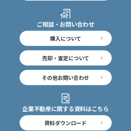
ご相談・お問い合わせ
購入について
売却・査定について
その他お問い合わせ
企業不動産に関する資料はこちら
資料ダウンロード