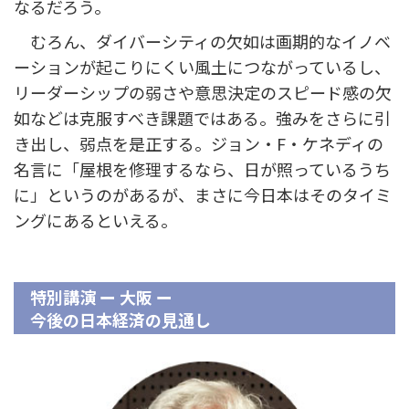
なるだろう。
むろん、ダイバーシティの欠如は画期的なイノベ
ーションが起こりにくい風土につながっているし、
リーダーシップの弱さや意思決定のスピード感の欠
如などは克服すべき課題ではある。強みをさらに引
き出し、弱点を是正する。ジョン・F・ケネディの
名言に「屋根を修理するなら、日が照っているうち
に」というのがあるが、まさに今日本はそのタイミ
ングにあるといえる。
特別講演 ー 大阪 ー
今後の日本経済の見通し