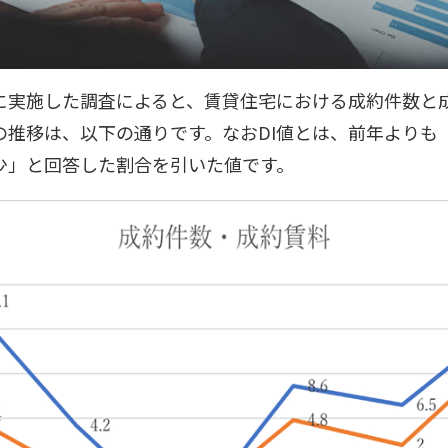
に実施した調査によると、賃貸住宅における成約件数と
）の推移は、以下の通りです。なおDI値とは、前年よりも
少」と回答した割合を引いた値です。