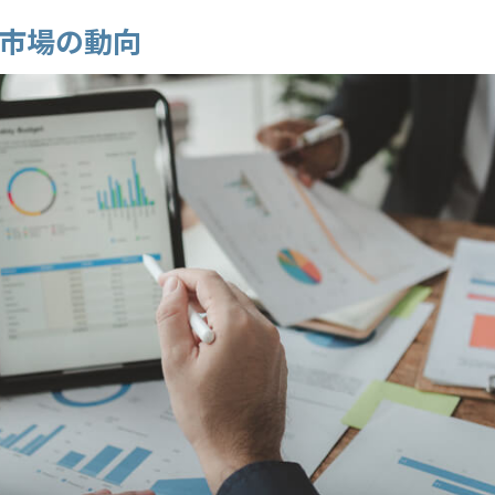
宅市場の動向