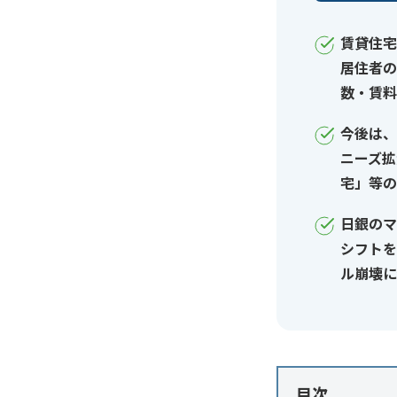
賃貸住宅
居住者の
数・賃料
今後は、
ニーズ拡
宅」等の
日銀のマ
シフトを
ル崩壊に
目次