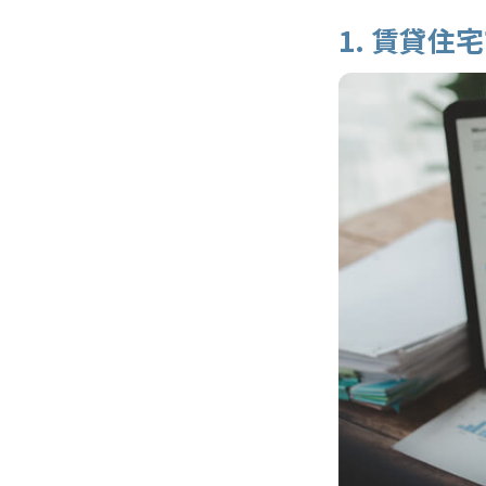
1. 賃貸住