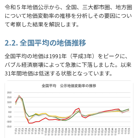
令和５年地価公示から、全国、三大都市圏、地方圏
について地価変動率の推移を分析しその要因につい
て考察した結果を解説します。
2.2. 全国平均の地価推移
全国平均の地価は1991年（平成3年）をピークに、
バブル経済崩壊によって急激に下落しました。以来
31年間地価は低迷する状態となっています。