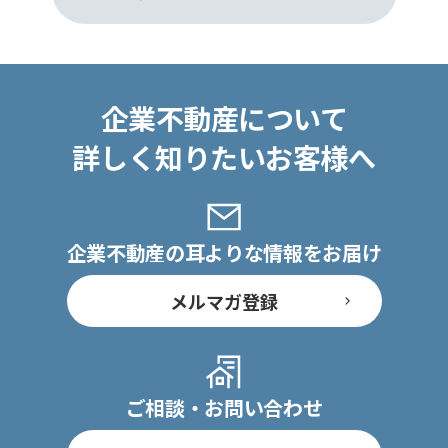
企業不動産について
詳しく知りたいお客様へ
企業不動産の耳よりな情報をお届け
メルマガ登録
ご相談・お問い合わせ