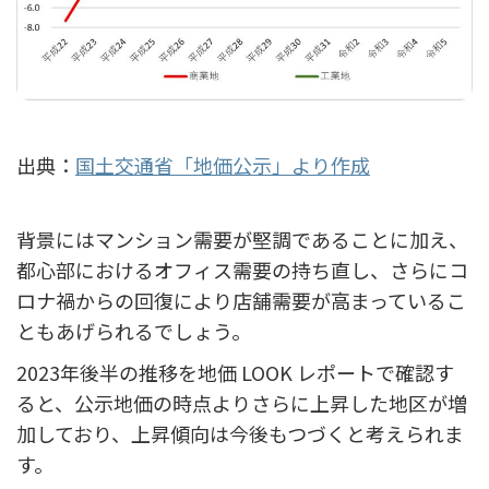
出典：
国土交通省「地価公示」より作成
背景にはマンション需要が堅調であることに加え、
都心部におけるオフィス需要の持ち直し、さらにコ
ロナ禍からの回復により店舗需要が高まっているこ
ともあげられるでしょう。
2023年後半の推移を地価 LOOK レポートで確認す
ると、公示地価の時点よりさらに上昇した地区が増
加しており、上昇傾向は今後もつづくと考えられま
す。