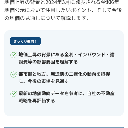
地価上昇の背景と2024年3月に発表される令和6年
地価公示において注目したいポイント、そして今後
の地価の見通しについて解説します。
ざっくり要約！
地価上昇の背景にある金利・インバウンド・建
設費等の影響要因を理解する
都市部と地方、用途別の二極化の動向を把握
し、今後の市場を見通す
最新の地価動向データを参考に、自社の不動産
戦略を再評価する