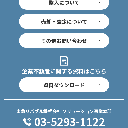
購入について
売却・査定について
その他お問い合わせ
企業不動産に関する資料はこちら
資料ダウンロード
東急リバブル株式会社 ソリューション事業本部
03-5293-1122