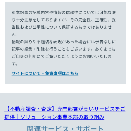
※本記事の記載内容や情報の信頼性については可能な限
り十分注意をしておりますが、その完全性、正確性、妥
当性および公平性について保証するものではありませ
ん。
情報の誤りや不適切な表現があった場合には予告なしに
記事の編集・削除を行うこともございます。あくまでも
ご自身の判断にてご覧いただくようにお願いいたしま
す。
サイトについて・免責事項はこちら
【不動産調査・査定】専門部署が高いサービスをご
提供｜ソリューション事業本部の取り組み
関連サービス・サポート