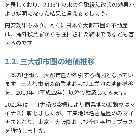
を表しており、2013年以来の金融緩和政策の効果が
より鮮明になった結果と言えるでしょう。
円安効果もあり、とくに日本の大都市圏の不動産
は、海外投資家からも注目された結果であるとも言
えるのです。
2.2. 三大都市圏の地価推移
日本の地価は三大都市圏が牽引する構図となってい
ます。三大都市圏の商業地および工業地の地価推移
を、2010年（平成22年）以降で確認してみます。
2021年はコロナ禍の影響により商業地の変動率はマ
イナスに転じましたが、工業地は名古屋圏のみマイ
ナスとなり、東京・大阪圏および全国平均はプラス
を維持しました。