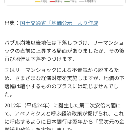
出典：
国土交通省「地価公示」より作成
バブル崩壊以後地価は下落しつづけ、リーマンショ
ックの直前に上昇する局面がありましたが、その後
再び地価は下落をつづけます。
国はリーマンショックによる不景気から脱するた
め、さまざまな経済対策を実施しますが、地価の下
落幅は縮小するもののプラスには転じませんでし
た。
2012年（平成24年）に誕生した第二次安倍内閣に
て、アベノミクスと呼ぶ経済政策が掲げられ、これ
に呼応するように日本銀行は翌年から「異次元の金
融緩和政策」を実施しました。