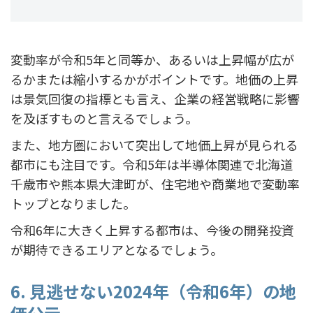
変動率が令和5年と同等か、あるいは上昇幅が広が
るかまたは縮小するかがポイントです。地価の上昇
は景気回復の指標とも言え、企業の経営戦略に影響
を及ぼすものと言えるでしょう。
また、地方圏において突出して地価上昇が見られる
都市にも注目です。令和5年は半導体関連で北海道
千歳市や熊本県大津町が、住宅地や商業地で変動率
トップとなりました。
令和6年に大きく上昇する都市は、今後の開発投資
が期待できるエリアとなるでしょう。
6. 見逃せない2024年（令和6年）の地