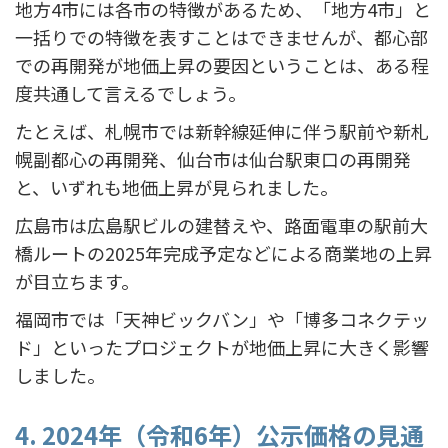
地方4市には各市の特徴があるため、「地方4市」と
一括りでの特徴を表すことはできませんが、都心部
での再開発が地価上昇の要因ということは、ある程
度共通して言えるでしょう。
たとえば、札幌市では新幹線延伸に伴う駅前や新札
幌副都心の再開発、仙台市は仙台駅東口の再開発
と、いずれも地価上昇が見られました。
広島市は広島駅ビルの建替えや、路面電車の駅前大
橋ルートの2025年完成予定などによる商業地の上昇
が目立ちます。
福岡市では「天神ビックバン」や「博多コネクテッ
ド」といったプロジェクトが地価上昇に大きく影響
しました。
4. 2024年（令和6年）公示価格の見通