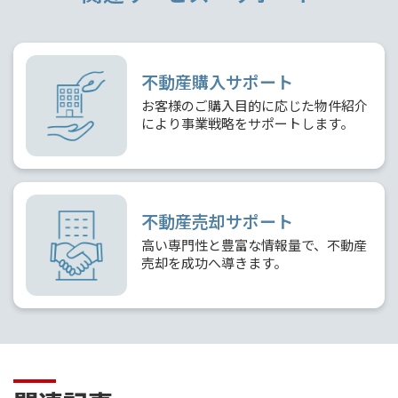
不動産購入サポート
お客様のご購入目的に応じた物件紹介
により事業戦略をサポートします。
不動産売却サポート
高い専門性と豊富な情報量で、不動産
売却を成功へ導きます。