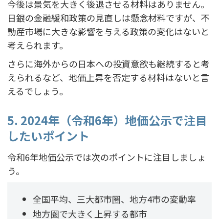
今後は景気を大きく後退させる材料はありません。
日銀の金融緩和政策の見直しは懸念材料ですが、不
動産市場に大きな影響を与える政策の変化はないと
考えられます。
さらに海外からの日本への投資意欲も継続すると考
えられるなど、地価上昇を否定する材料はないと言
えるでしょう。
5. 2024年（令和6年）地価公示で注目
したいポイント
令和6年地価公示では次のポイントに注目しましょ
う。
全国平均、三大都市圏、地方4市の変動率
地方圏で大きく上昇する都市