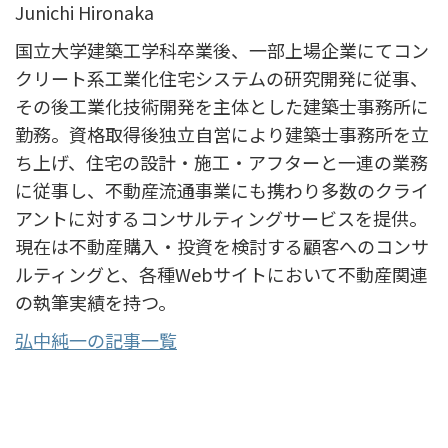
Junichi Hironaka
国立大学建築工学科卒業後、一部上場企業にてコン
クリート系工業化住宅システムの研究開発に従事、
その後工業化技術開発を主体とした建築士事務所に
勤務。資格取得後独立自営により建築士事務所を立
ち上げ、住宅の設計・施工・アフターと一連の業務
に従事し、不動産流通事業にも携わり多数のクライ
アントに対するコンサルティングサービスを提供。
現在は不動産購入・投資を検討する顧客へのコンサ
ルティングと、各種Webサイトにおいて不動産関連
の執筆実績を持つ。
弘中純一の記事一覧