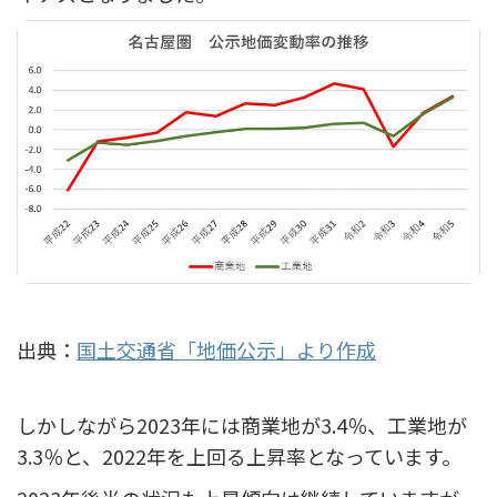
出典：
国土交通省「地価公示」より作成
しかしながら2023年には商業地が3.4％、工業地が
3.3％と、2022年を上回る上昇率となっています。