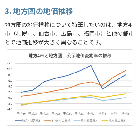
3. 地方圏の地価推移
地方圏の地価推移について特筆したいのは、地方4
市（札幌市、仙台市、広島市、福岡市）と他の都市
とで地価推移が大きく異なることです。