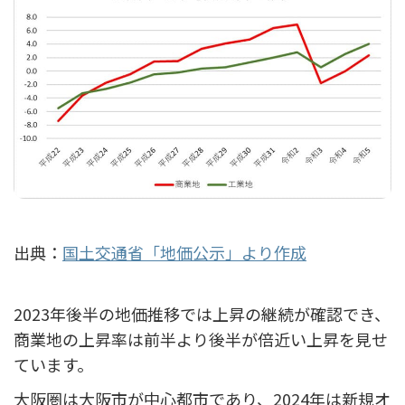
出典：
国土交通省「地価公示」より作成
2023年後半の地価推移では上昇の継続が確認でき、
商業地の上昇率は前半より後半が倍近い上昇を見せ
ています。
大阪圏は大阪市が中心都市であり、2024年は新規オ