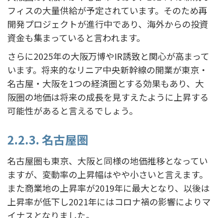
フィスの大量供給が予定されています。そのため再
開発プロジェクトが進行中であり、海外からの投資
資金も集まっていると言われます。
さらに2025年の大阪万博やIR誘致と関心が高まって
います。将来的なリニア中央新幹線の開業が東京・
名古屋・大阪を1つの経済圏とする効果もあり、大
阪圏の地価は将来の成長を見すえたように上昇する
可能性があると言えるでしょう。
2.2.3. 名古屋圏
名古屋圏も東京、大阪と同様の地価推移となってい
ますが、変動率の上昇幅はやや小さいと言えます。
また商業地の上昇率が2019年に最大となり、以後は
上昇率が低下し2021年にはコロナ禍の影響によりマ
イナスとなりました。