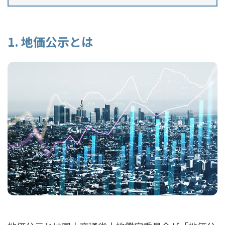
1. 地価公示とは