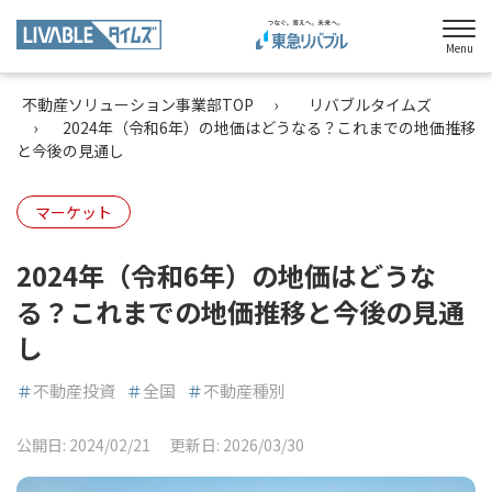
Menu
不動産ソリューション事業部TOP
リバブルタイムズ
2024年（令和6年）の地価はどうなる？これまでの地価推移
と今後の見通し
マーケット
2024年（令和6年）の地価はどうな
る？これまでの地価推移と今後の見通
し
＃
不動産投資
＃
全国
＃
不動産種別
公開日:
2024/02/21
更新日:
2026/03/30