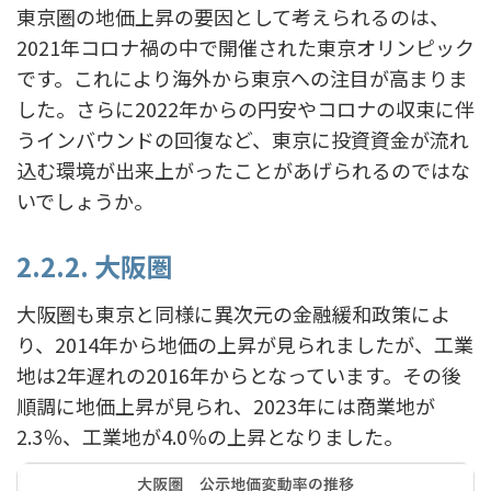
東京圏の地価上昇の要因として考えられるのは、
2021年コロナ禍の中で開催された東京オリンピック
です。これにより海外から東京への注目が高まりま
した。さらに2022年からの円安やコロナの収束に伴
うインバウンドの回復など、東京に投資資金が流れ
込む環境が出来上がったことがあげられるのではな
いでしょうか。
2.2.2. 大阪圏
大阪圏も東京と同様に異次元の金融緩和政策によ
り、2014年から地価の上昇が見られましたが、工業
地は2年遅れの2016年からとなっています。その後
順調に地価上昇が見られ、2023年には商業地が
2.3％、工業地が4.0％の上昇となりました。