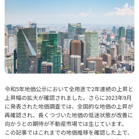
令和5年地価公示において全用途で2年連続の上昇と
上昇幅の拡大が確認されました。さらに2023年9月
に発表された地価調査では、全国的な地価の上昇が
再確認され、長くつづいた地価の低迷状態が改善に
向かうとの期待が不動産市場では生じています。
この記事ではこれまでの地価推移を確認した上で、