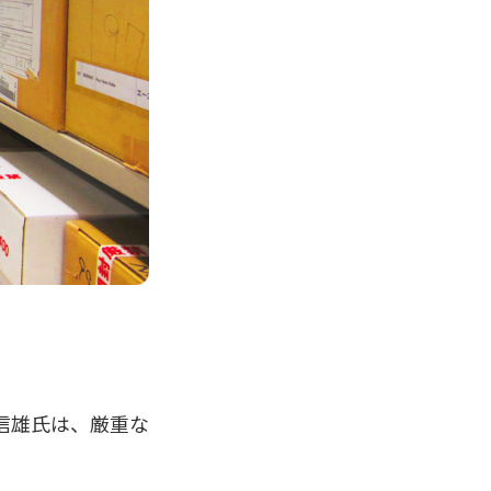
信雄氏は、厳重な