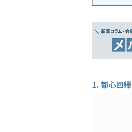
1. 都心回