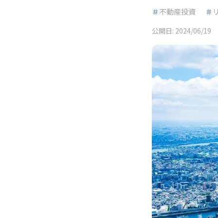
＃
不動産投資
＃
公開日:
2024/06/19