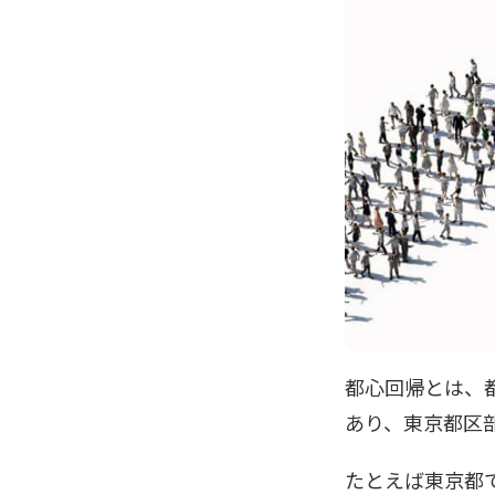
都心回帰とは、
あり、東京都区
たとえば東京都