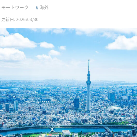
リモートワーク
＃
海外
更新日:
2026/03/30