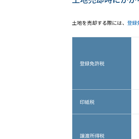
土地を売却する際には、
登録
登録免許税
印紙税
譲渡所得税