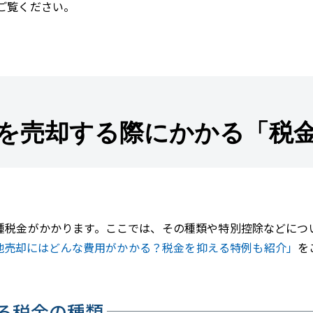
ご覧ください。
を売却する際にかかる「税
種税金がかかります。ここでは、その種類や特別控除などにつ
地売却にはどんな費用がかかる？税金を抑える特例も紹介」
を
る税金の種類