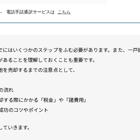
でにはいくつかのステップをふむ必要があります。また、一戸
があることを理解しておくことも重要です。
地を売却するまでの注意点として、
の流れ
却する際にかかる「税金」や「諸費用」
成功のコツやポイント
していきます。