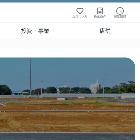
お気に入り
検索条件
閲覧履歴
投資・事業
店舗