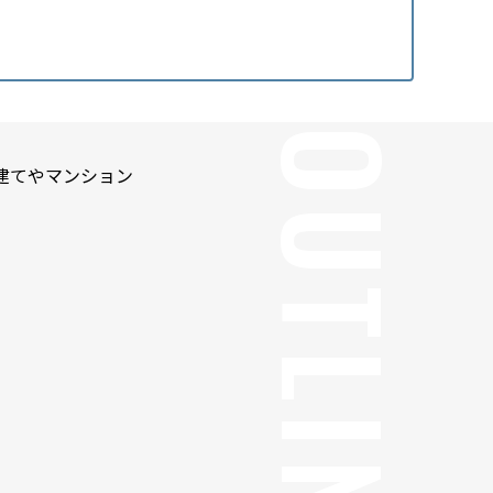
建てやマンション