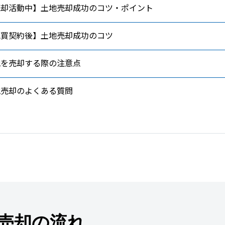
売却活動中】土地売却成功のコツ・ポイント
売買契約後】土地売却成功のコツ
地を売却する際の注意点
地売却のよくある質問
売却の流れ