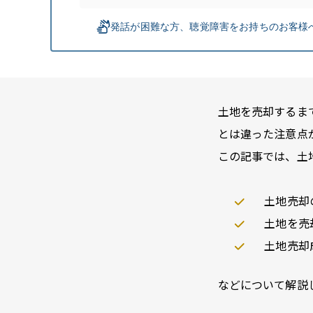
土地を売却するま
とは違った注意点
この記事では、土
土地売却
土地を売
土地売却
などについて解説