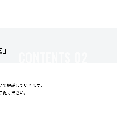
金」
CONTENTS 02
いて解説していきます。
ご覧ください。