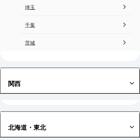
埼玉
千葉
茨城
関西
大阪
兵庫
北海道・東北