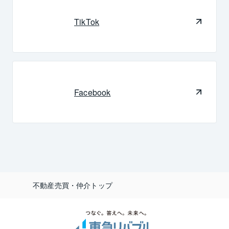
TikTok
Facebook
不動産売買・仲介トップ