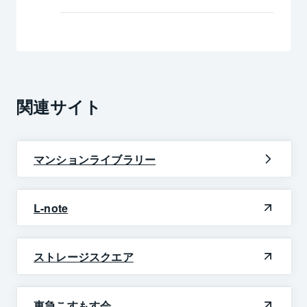
関連サイト
マンションライブラリー
L-note
ストレージスクエア
東急こすもす会