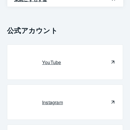
公式アカウント
YouTube
Instagram