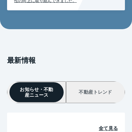
性の向上に取り組んできました。
最新情報
お知らせ・不動

不動産トレンド
産ニュース
全て見る