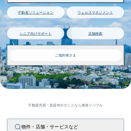
不動産ソリューション
ウェルスマネジメント
シニア向けサポート
店舗検索
ご成約者さま
不動産売買・賃貸仲介のことなら東急リバブル
物件・店舗・サービスなど