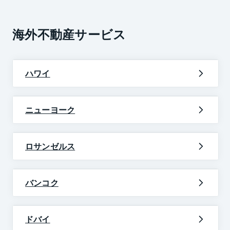
海外不動産サービス
ハワイ
ニューヨーク
ロサンゼルス
バンコク
ドバイ