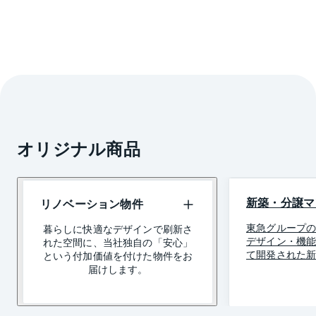
オリジナル商品
新築・分譲マ
リノベーション物件
東急グループ
暮らしに快適なデザインで刷新さ
デザイン・機
れた空間に、当社独自の「安心」
て開発された
という付加価値を付けた物件をお
届けします。