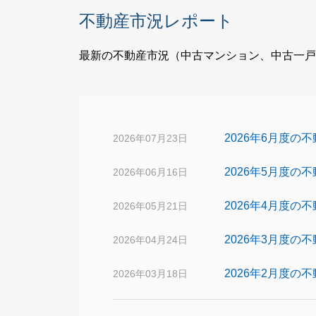
不動産市況レポート
最新の不動産市況（中古マンション、中古一戸
2026年6月度の
2026年07月23日
2026年5月度の
2026年06月16日
2026年4月度の
2026年05月21日
2026年3月度の
2026年04月24日
2026年2月度の
2026年03月18日