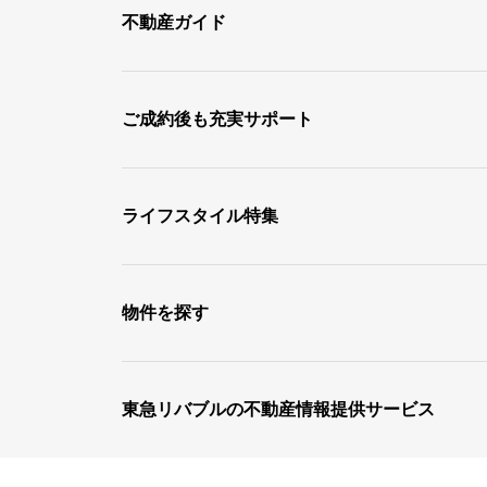
不動産ガイド
ご成約後も充実サポート
ライフスタイル特集
物件を探す
東急リバブルの不動産情報提供サービス