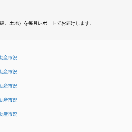
建、土地）を毎月レポートでお届けします。
不動産市況
不動産市況
不動産市況
不動産市況
不動産市況