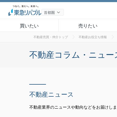
買いたい
売りたい
不動産売買・仲介トップ
不動産お役立ち情報
不動産コラム・ニュー
不動産ニュース
不動産業界のニュースや動向などをお届けしま