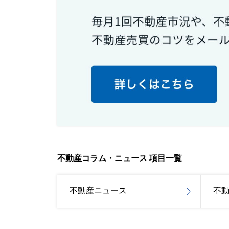
不動産コラム・ニュース 項目一覧
不動産ニュース
不