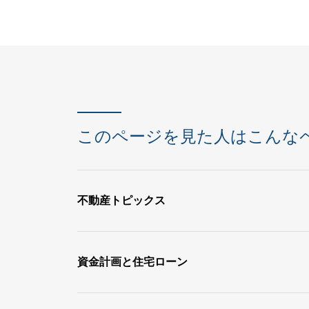
このページを見た人はこんな
不動産トピックス
資金計画と住宅ローン