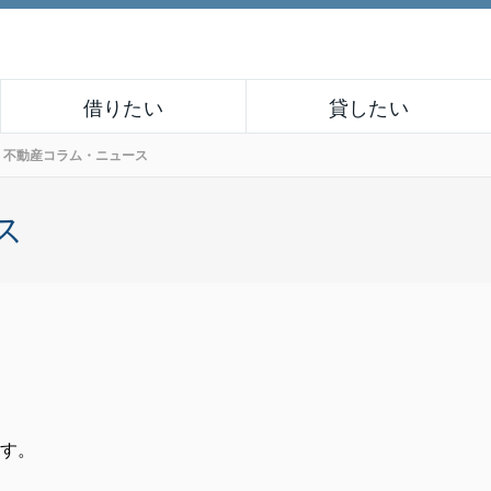
借りたい
貸したい
不動産コラム・ニュース
ス
す。