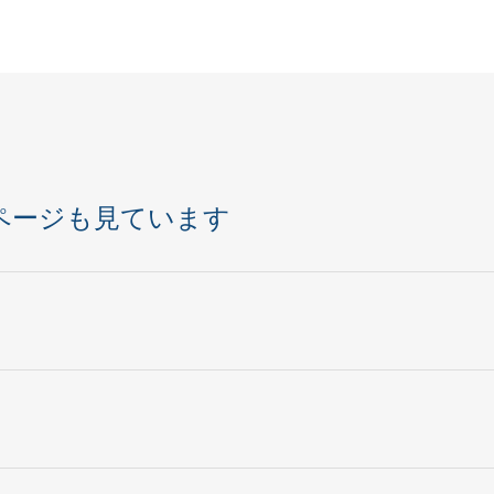
ページも見ています