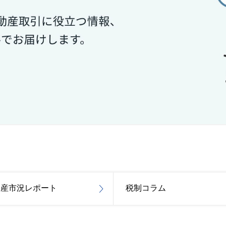
動産市況レポート
税制コラム