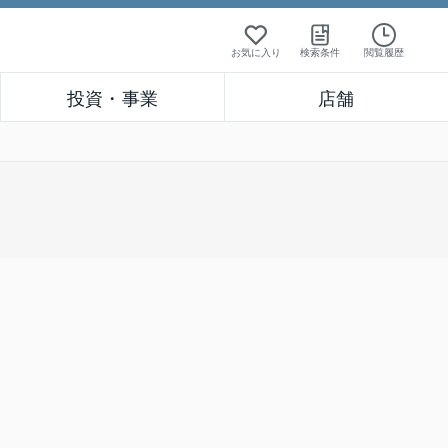
お気に入り
検索条件
閲覧履歴
投資・事業
店舗