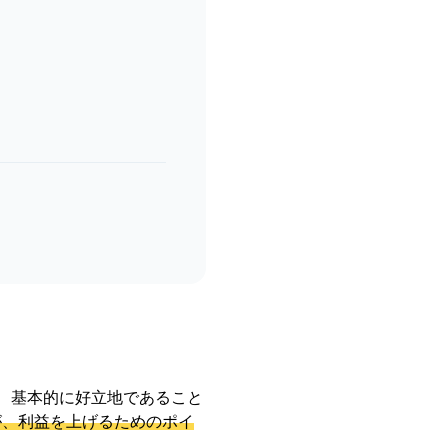
、基本的に好立地であること
が、利益を上げるためのポイ