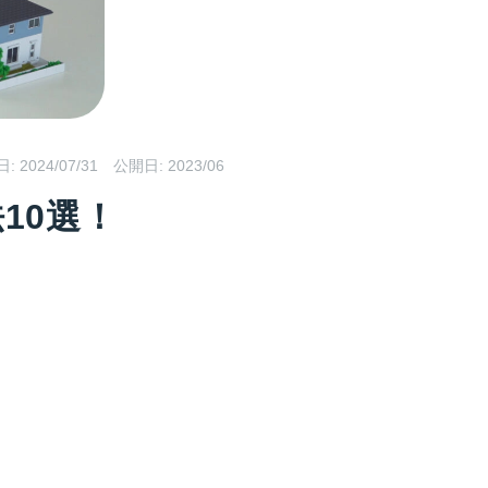
日:
2024/07/31
公開日: 2023/06
10選！