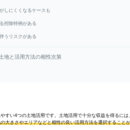
がしにくくなるケースも
る控除特例がある
伴うリスクがある
土地と活用方法の相性次第
れやすい4つの土地活用です。土地活用で十分な収益を得るには
地の大きさやエリアなどと相性の良い活用方法を選択すること