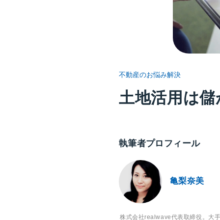
不動産のお悩み解決
土地活用は儲
執筆者プロフィール
亀梨奈美
株式会社realwave代表取締役