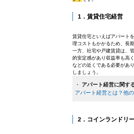
1．賃貸住宅経営
賃貸住宅といえばアパート
理コストもかかるため、長
一方、社宅や戸建賃貸は、
的安定感があり収益率も高
などの近くである必要があ
しましょう。
・
アパート経営に関す
アパート経営とは？他の
2．コインランドリ