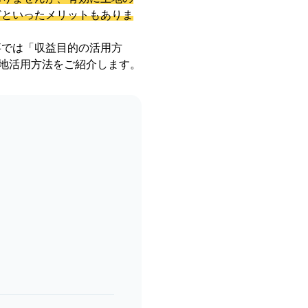
どといったメリットもありま
事では「収益目的の活用方
土地活用方法をご紹介します。