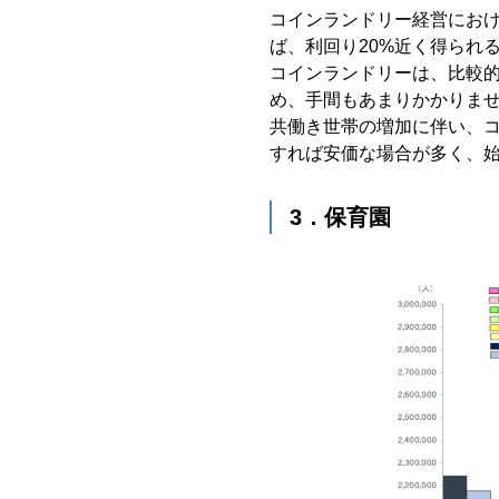
コインランドリー経営にお
ば、利回り20%近く得られ
コインランドリーは、比較
め、手間もあまりかかりま
共働き世帯の増加に伴い、
すれば安価な場合が多く、
3．保育園