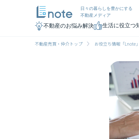
日々の暮らしを豊かにする
不動産メディア
生活に役立つ
不動産のお悩み解決
不動産売買・仲介トップ
お役立ち情報「Lnote