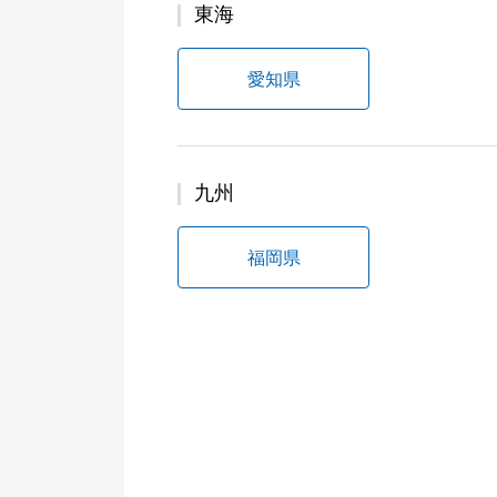
東海
愛知県
九州
福岡県