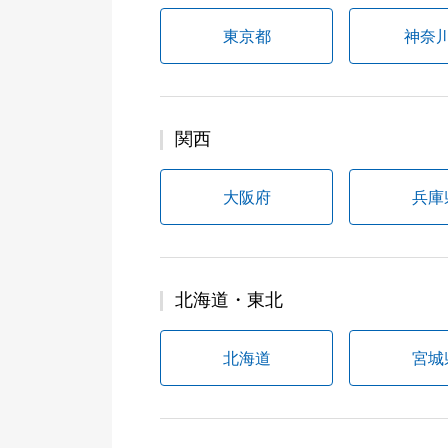
東京都
神奈
関西
大阪府
兵庫
北海道・東北
北海道
宮城