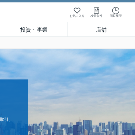
お気に入り
検索条件
閲覧履歴
投資・事業
店舗
取引、