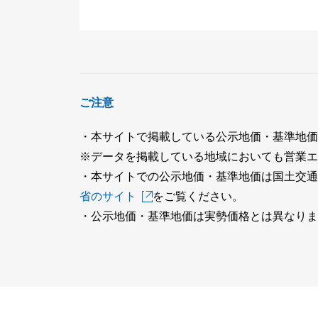
ご注意
・本サイトで掲載している公示地価・基準地価
※データを掲載している地域においても営業エ
・本サイトでの公示地価・基準地価は国土交通
省のサイト
をご覧ください。
・公示地価・基準地価は実勢価格とは異なりま