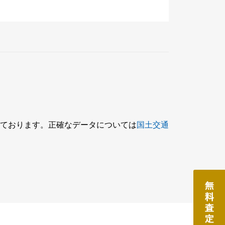
ております。正確なデータについては
国土交通