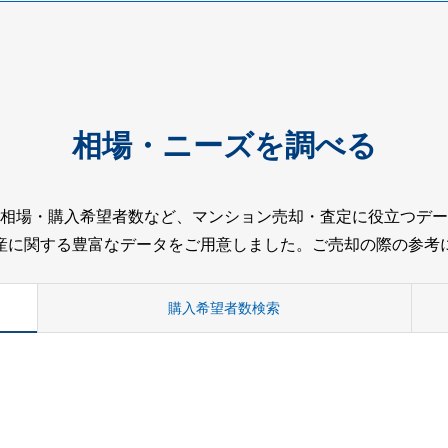
相場・ニーズを調べる
相場・購入希望者数など、マンション売却・査定に役立つデー
産に関する豊富なデータをご用意しました。ご売却の際の参考
購入希望者数検索