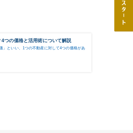
？4つの価格と活用術について解説
価」といい、1つの不動産に対して4つの価格があ