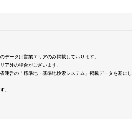
のデータは営業エリアのみ掲載しております。
リア外の場合がございます。
省運営の「標準地・基準地検索システム」掲載データを基にし
す。