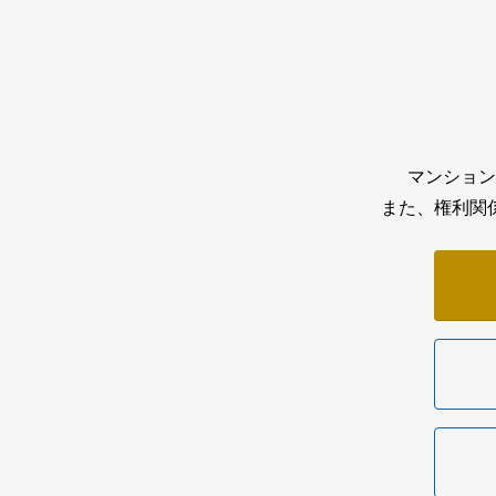
マンション
また、権利関