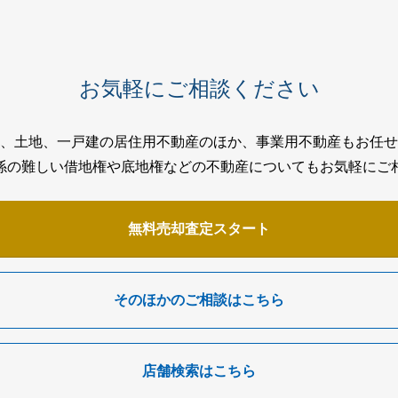
お気軽にご相談ください
、土地、一戸建の居住用不動産のほか、事業用不動産もお任せ
係の難しい借地権や底地権などの不動産についてもお気軽にご
無料売却査定スタート
そのほかのご相談はこちら
店舗検索はこちら