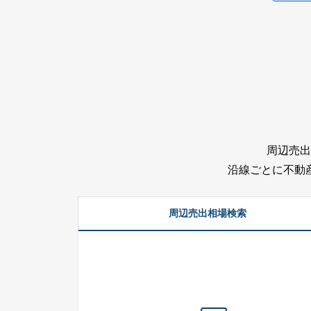
周辺売出
沿線ごとに不動
周辺売出相場検索