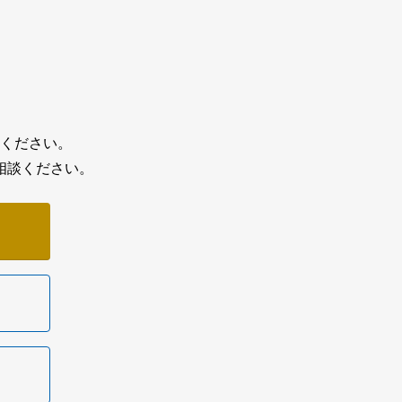
ください。
相談ください。