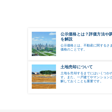
公示価格とは？評価方法や
を解説
公示価格とは、不動産に関するさ
価格のことです。
土地売却について
土地を売却するまでにはいくつか
す。また、一戸建てやマンション
解しておくことも重要です。