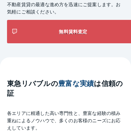
不動産賃貸の最適な進め方を迅速にご提案します。
お
気軽にご相談ください。
無料賃料査定
東急リバブルの
豊富な実績
は信頼の
証
各エリアに精通した高い専門性と、豊富な経験の積み
重ねによるノウハウで、多くのお客様のニーズにお応
えしています。