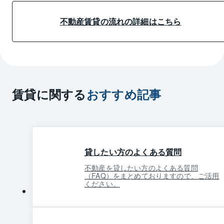
不動産賃貸の流れの詳細はこちら
賃貸に関する
おすすめ記事
貸したい方のよくある質問
不動産を貸したい方のよくある質問
（FAQ）をまとめておりますので、ご活用
ください。