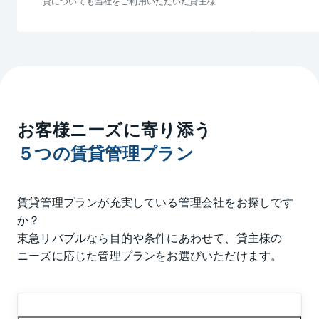
貸についても当社をご利用いただいた貸主様
お客様ニーズに寄り添う
５つの賃貸管理プラン
賃貸管理プランが充実している管理会社をお探しです
か？
東急リバブルなら目的や条件にあわせて、貸主様の
ニーズに応じた管理プランをお選びいただけます。