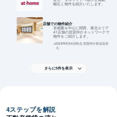
幅広く物件を紹介いたします。
店舗での物件紹介
首都圏を中心に関西、東北エリア
41店舗の賃貸仲介ネットワークで
物件をご紹介します。
2026年6月4日時点 売買仲介併設店含
む
さらに5件を表示
4ステップを解説