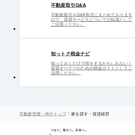
不動産取引Q&A
不動産取引をQ&A形式にまとめております
ので、賃貸サービスについての知識として
ご活用ください。
知っトク税金ナビ
知っておくだけで得をするかもしれない！
賃貸オーナーのための税金ガイドとしてご
活用ください。
不動産売買・仲介トップ
家を貸す・賃貸経営