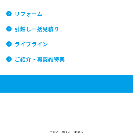
リフォーム
引越し一括見積り
ライフライン
ご紹介・再契約特典