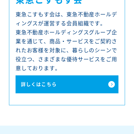
東急こすもす会は、東急不動産ホールデ
ィングスが運営する会員組織です。
東急不動産ホールディングスグループ企
業を通じて、商品・サービスをご契約さ
れたお客様を対象に、暮らしのシーンで
役立つ、さまざまな優待サービスをご用
意しております。
詳しくはこちら