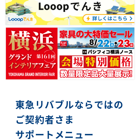
東急リバブルならではの
ご契約者さま
サポートメニュー