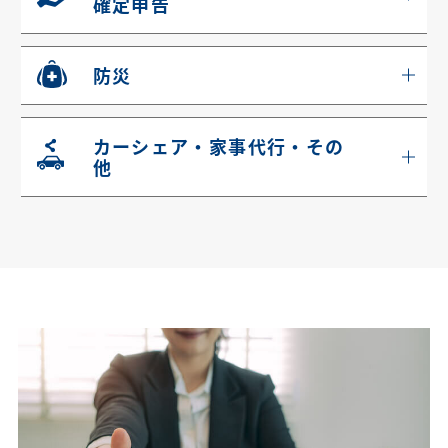
確定申告
防災
カーシェア・家事代行・その
他