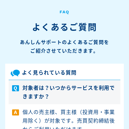
FAQ
よくあるご質問
あんしんサポートのよくあるご質問を
ご紹介させていただきます。
よく見られている質問
対象者は？いつからサービスを利用で
Q
きますか？
個人の売主様、買主様（投資用・事業
A
用除く）が対象です。売買契約締結後