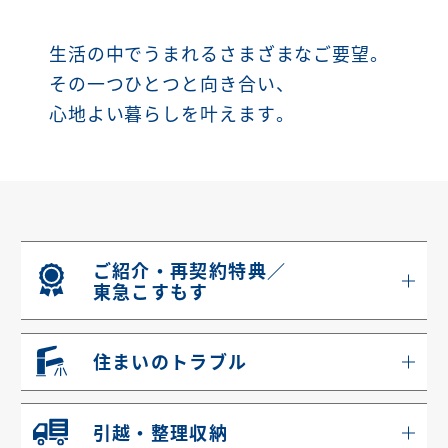
生活の中でうまれるさまざまなご要望。
その一つひとつと向き合い、
心地よい暮らしを叶えます。
ご紹介・再契約特典／
東急こすもす
住まいのトラブル
引越・整理収納