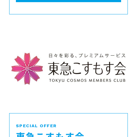
SPECIAL OFFER
東急こすもす会