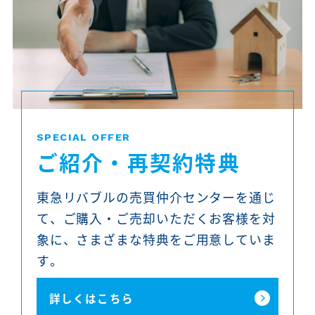
SPECIAL OFFER
ご紹介・再契約特典
東急リバブルの売買仲介センターを通じ
て、ご購入・ご売却いただくお客様を対
象に、さまざまな特典をご用意していま
す。
詳しくはこちら