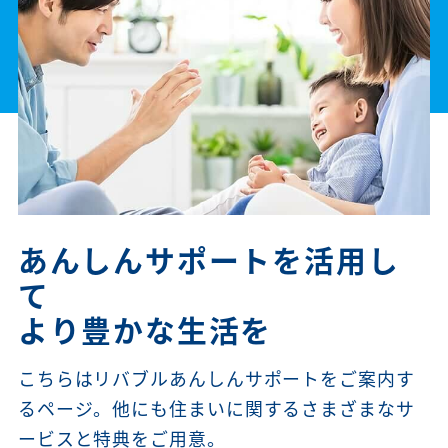
あんしんサポートを活用し
て
より豊かな生活を
こちらはリバブルあんしんサポートをご案内す
るページ。他にも住まいに関するさまざまなサ
ービスと特典をご用意。