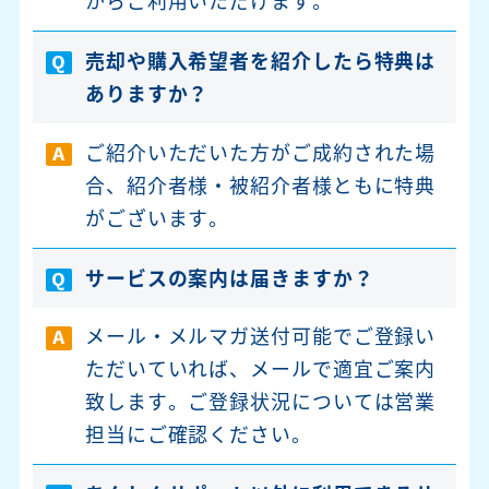
からご利用いただけます。
売却や購入希望者を紹介したら特典は
Q
ありますか？
ご紹介いただいた方がご成約された場
A
合、紹介者様・被紹介者様ともに特典
がございます。
サービスの案内は届きますか？
Q
メール・メルマガ送付可能でご登録い
A
ただいていれば、メールで適宜ご案内
致します。ご登録状況については営業
担当にご確認ください。