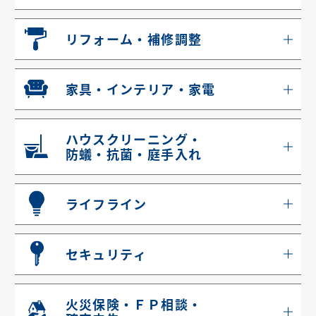
リフォーム・補修調整
家具・インテリア・家電
ハウスクリーニング・
防蟻・抗菌・庭手入れ
ライフライン
セキュリティ
火災保険・ＦＰ相談・