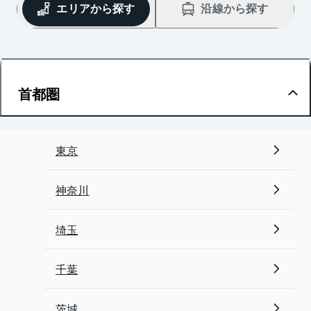
エリアから探す
沿線から探す
首都圏
東京
神奈川
埼玉
千葉
茨城