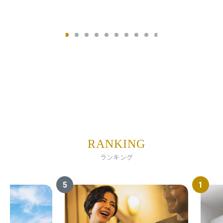
インタビュー 一覧を見る
RANKING
ランキング