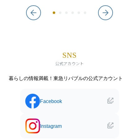
SNS
公式アカウント
暮らしの情報満載！東急リバブルの公式アカウント
Facebook
Instagram