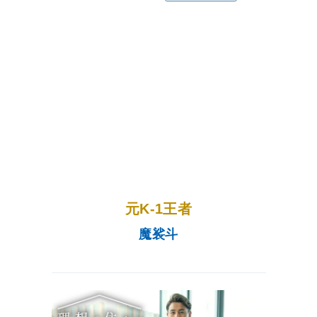
INTERVIEW
元K-1王者
魔裟斗