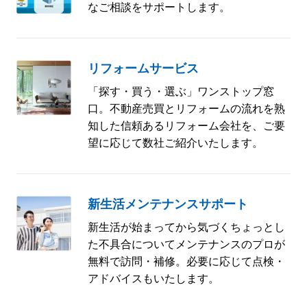
なご相談をサポートします。
リフォームサービス
「探す・買う・選ぶ」ワンストップ窓
口。不動産売買とリフォームの流れを熟
知した信頼あるリフォーム会社を、ご要
望に応じて数社ご紹介いたします。
新生活メンテナンスサポート
新生活が始まってから気づくちょっとし
た不具合についてメンテナンスのプロが
無料で訪問・補修。必要に応じて点検・
アドバイスもいたします。