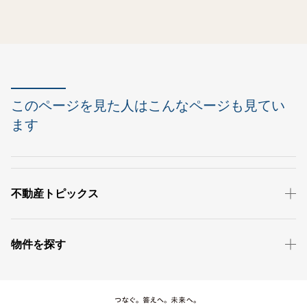
このページを見た人はこんなページも見てい
ます
不動産トピックス
物件を探す