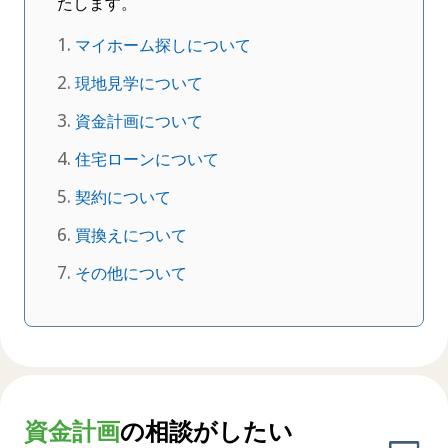
たします。
マイホーム探しについて
現地見学について
資金計画について
住宅ローンについて
契約について
買換えについて
その他について
資金計画
の相談がしたい