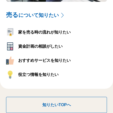
売る
について知りたい
家を売る時の流れが知りたい
資金計画の相談がしたい
おすすめサービスを知りたい
役立つ情報を知りたい
知りたいTOPへ