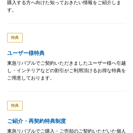
購入する方へ向けた知っておきたい情報をご紹介しま
す。
特典
ユーザー様特典
東急リバブルでご契約いただきましたユーザー様へ引越
し・インテリアなどの割引がご利用頂けるお得な特典を
ご用意しております。
特典
ご紹介・再契約特典制度
東急リバブルでご購入・ご売却のご契約いただいた個人