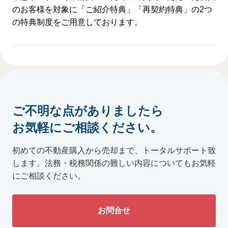
のお客様を対象に「ご紹介特典」「再契約特典」の2つ
の特典制度をご用意しております。
ご不明な点がありましたら
お気軽にご相談ください。
初めての不動産購入から売却まで、トータルサポート致
します。
法務・税務関係の難しい内容についてもお気軽
にご相談ください。
お問合せ