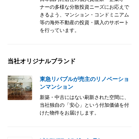
ナーの多様な分散投資ニーズにお応えで
きるよう、マンション・コンドミニアム
等の海外不動産の投資・購入のサポート
を行っています。
当社オリジナルブランド
東急リバブルが売主のリノベーショ
ンマンション
新築・中古にはない刷新された空間に、
当社独自の「安心」という付加価値を付
けた物件をお届けします。