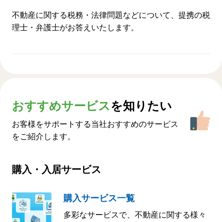
不動産に関する税務・法律問題などについて、提携の税
理士・弁護士がお答えいたします。
おすすめサービス
を知りたい
お客様をサポートする当社おすすめのサービス
をご紹介します。
購入・入居サービス
購入サービス一覧
多彩なサービスで、不動産に関する様々