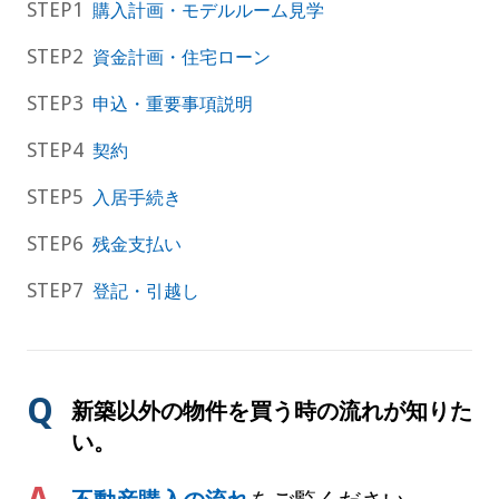
購入計画・モデルルーム見学
資金計画・住宅ローン
申込・重要事項説明
契約
入居手続き
残金支払い
登記・引越し
新築以外の物件を買う時の流れが知りた
い。