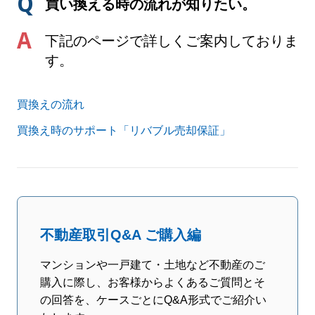
買い換える時の流れが知りたい。
下記のページで詳しくご案内しておりま
す。
買換えの流れ
買換え時のサポート「リバブル売却保証」
不動産取引Q&A ご購入編
マンションや一戸建て・土地など不動産のご
購入に際し、お客様からよくあるご質問とそ
の回答を、ケースごとにQ&A形式でご紹介い