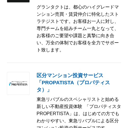
グランタクトは、都心のハイグレードマ
ンション売買・賃貸仲介に特化したスト
ラテジストです。お客様お一人に対し、
専門チームを組みチーム一丸となって、
お客様のご要望や課題と真摯に向き合
い、万全の体制でお客様を全力でサポー
ト致します。
区分マンション投資サービス
「PROPATISTA（プロパティス
タ）」
東急リバブルのスペシャリストと始める
新しい不動産投資体験 「プロパティスタ
PROPERTISTA」は、はじめての方でも
わかりやすい、東急リバブルによる区分
マンション投資の新サービスです。