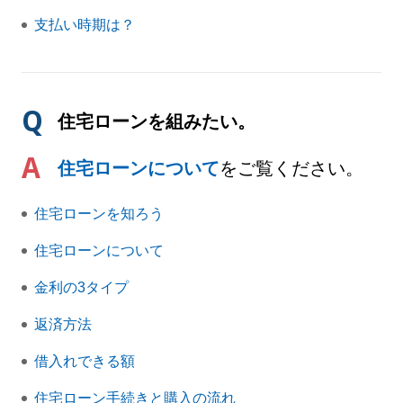
支払い時期は？
住宅ローンを組みたい。
住宅ローンについて
をご覧ください。
住宅ローンを知ろう
住宅ローンについて
金利の3タイプ
返済方法
借入れできる額
住宅ローン手続きと購入の流れ