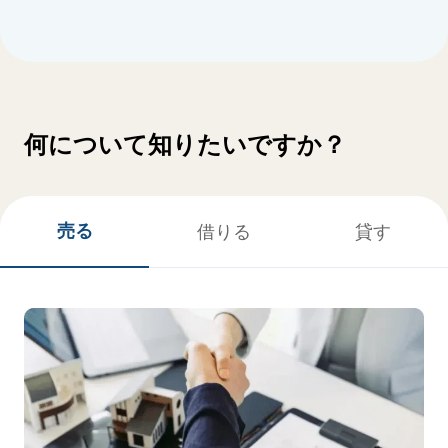
何について知りたいですか？
売る
借りる
貸す