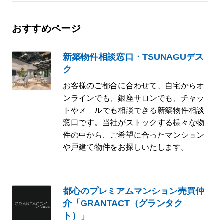
おすすめページ
新築物件相談窓口・TSUNAGUデス
ク
お客様のご都合に合わせて、自宅からオ
ンラインでも、銀座サロンでも、チャッ
トやメールでも相談できる新築物件相談
窓口です。当社がストックする様々な物
件の中から、ご希望に合ったマンション
や戸建て物件をお探しいたします。
都心のプレミアムマンション売買仲
介「GRANTACT（グランタク
ト）」