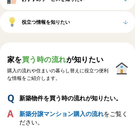
役立つ情報を
知りたい
家を
買う時の流れ
が知りたい
購入の流れや住まいの暮らし替えに役立つ便利
な情報をご紹介します。
新築物件を買う時の流れが知りたい。
新築分譲マンション購入の流れ
をご覧く
ださい。