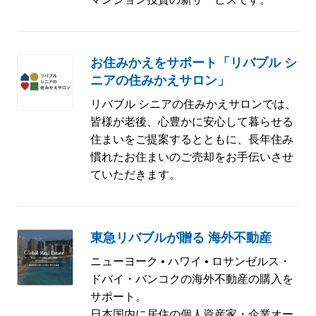
お住みかえをサポート「リバブル シ
ニアの住みかえサロン」
リバブル シニアの住みかえサロンでは、
皆様が老後、心豊かに安心して暮らせる
住まいをご提案するとともに、長年住み
慣れたお住まいのご売却をお手伝いさせ
ていただきます。
東急リバブルが贈る 海外不動産
ニューヨーク • ハワイ • ロサンゼルス・
ドバイ・バンコクの海外不動産の購入を
サポート。
日本国内に居住の個人資産家・企業オー