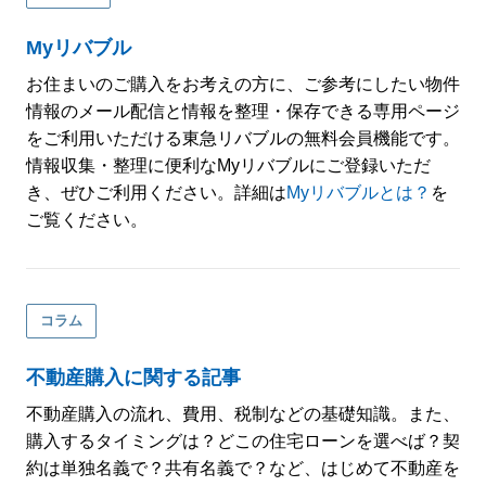
Myリバブル
お住まいのご購入をお考えの方に、ご参考にしたい物件
情報のメール配信と情報を整理・保存できる専用ページ
をご利用いただける東急リバブルの無料会員機能です。
情報収集・整理に便利なMyリバブルにご登録いただ
き、ぜひご利用ください。詳細は
Myリバブルとは？
を
ご覧ください。
コラム
不動産購入に関する記事
不動産購入の流れ、費用、税制などの基礎知識。また、
購入するタイミングは？どこの住宅ローンを選べば？契
約は単独名義で？共有名義で？など、はじめて不動産を