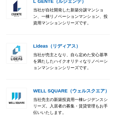
L`GENTE（ルジェンテ）
当社が自社開発した新築分譲マンショ
ン、一棟リノベーションマンション、投
資用マンションシリーズです。
Lideas（リディアス）
当社が売主となり、自ら定めた安心基準
を満たしたハイクオリティなリノベーシ
ョンマンションシリーズです。
WELL SQUARE（ウェルスクエア）
当社売主の新築投資用一棟レジデンスシ
リーズ。入居者の募集・賃貸管理もお手
伝いいたします。