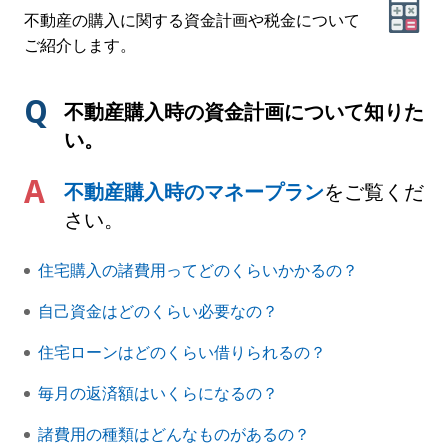
不動産の購入に関する資金計画や税金について
ご紹介します。
不動産購入時の資金計画について知りた
い。
不動産購入時のマネープラン
をご覧くだ
さい。
住宅購入の諸費用ってどのくらいかかるの？
自己資金はどのくらい必要なの？
住宅ローンはどのくらい借りられるの？
毎月の返済額はいくらになるの？
諸費用の種類はどんなものがあるの？