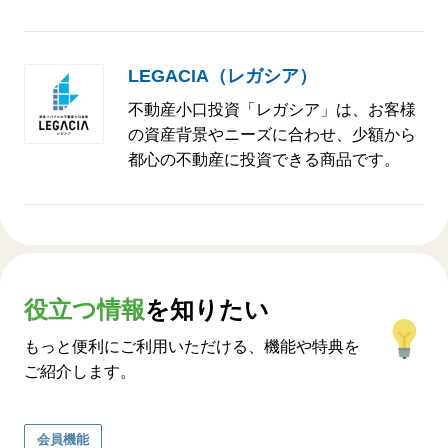
LEGACIA（レガシア）
不動産小口投資「レガシア」は、お客様
の資産背景やニーズに合わせ、少額から
都⼼の不動産に投資できる商品です。
役立つ情報
を知りたい
もっと便利にご利用いただける、機能や特典を
ご紹介します。
会員機能