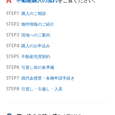
不動産購入の流れ
をご覧ください。
購入のご相談
物件情報のご紹介
現地へのご案内
購入のお申込み
不動産売買契約
引渡し前の各準備
残代金授受・各種申請手続き
引渡し・引越し・入居