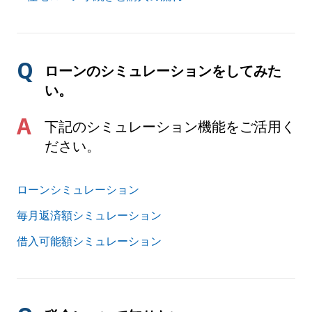
ローンのシミュレーションをしてみた
い。
下記のシミュレーション機能をご活用く
ださい。
ローンシミュレーション
毎月返済額シミュレーション
借入可能額シミュレーション