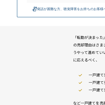
「転勤が決まった
の売却理由はさま
うやって進めてい
に応えるべく、
一戸建て
一戸建て
一戸建て
など一戸建てを売