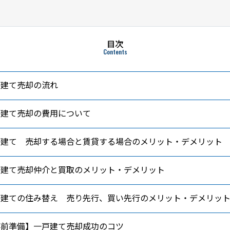
目次
Contents
戸建て売却の流れ
戸建て売却の費用について
戸建て 売却する場合と賃貸する場合のメリット・デメリット
戸建て売却仲介と買取のメリット・デメリット
戸建ての住み替え 売り先行、買い先行のメリット・デメリッ
事前準備】一戸建て売却成功のコツ