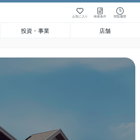
お気に入り
検索条件
閲覧履歴
投資・事業
店舗