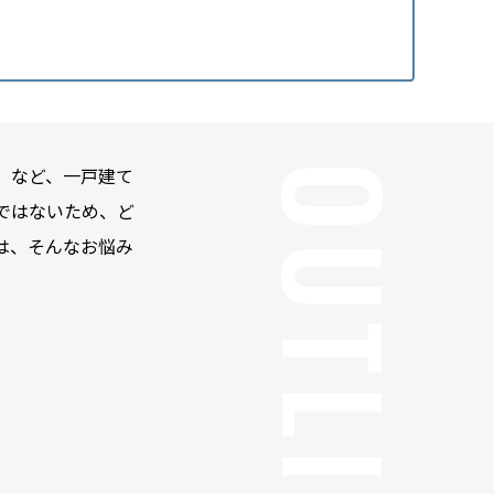
」など、一戸建て
ではないため、ど
は、そんなお悩み