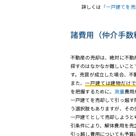
詳しくは
「一戸建てを売
諸費用（仲介手数
不動産の売却は、絶対に不動
探すのはなかなか難しいこと
す。売買が成立した場合、不
また、
一戸建ては建物だけで
を把握するために、
測量
費用
一戸建てを売却して引っ越す
う選択肢もありますが、その
一戸建てとして売却しようと
引条件により、解体費用を売
引っ越し費用についても予算