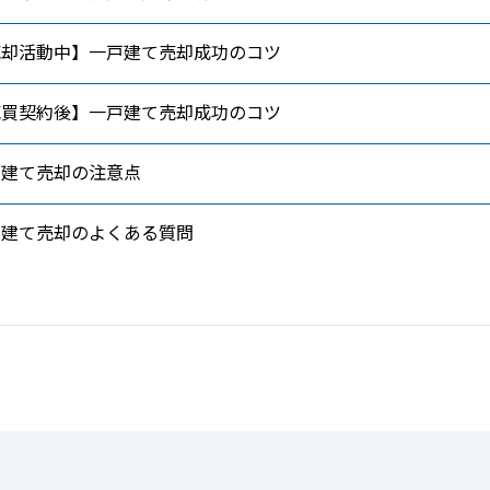
売却活動中】一戸建て売却成功のコツ
売買契約後】一戸建て売却成功のコツ
戸建て売却の注意点
戸建て売却のよくある質問