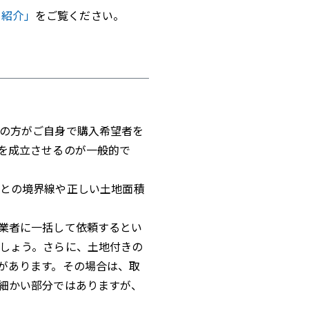
も紹介」
をご覧ください。
の方がご自身で購入希望者を
を成立させるのが一般的で
との境界線や正しい土地面積
業者に一括して依頼するとい
しょう。さらに、土地付きの
があります。その場合は、取
細かい部分ではありますが、