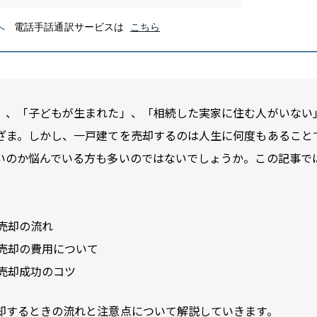
」、「子どもが生まれた」、「相続した実家に住む人がいない
ざま。しかし、一戸建てを売却するのは人生に何度もあること
いのか悩んでいる方も多いのではないでしょうか。この記事で
売却の流れ
売却の費用について
売却成功のコツ
却するときの流れと注意点について解説していきます。