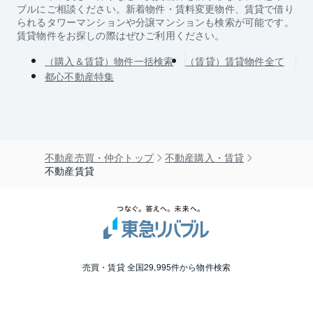
ブルにご相談ください。新着物件・賃料変更物件、賃貸で借り
られるタワーマンションや分譲マンションも検索が可能です。
賃貸物件をお探しの際はぜひご利用ください。
（購入＆賃貸）物件一括検索
（賃貸）賃貸物件全て
都心不動産特集
不動産売買・仲介トップ
不動産購入・賃貸
不動産賃貸
売買・賃貸 全国29,995件から物件検索