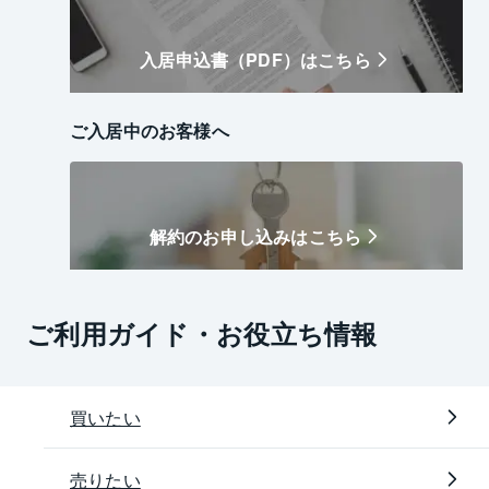
入居申込書（PDF）はこちら
ご入居中のお客様へ
解約のお申し込みはこちら
ご利用ガイド・お役立ち情報
買いたい
売りたい