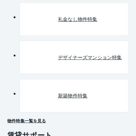
礼金なし物件特集
デザイナーズマンション特集
新築物件特集
物件特集一覧を見る
賃貸サポート