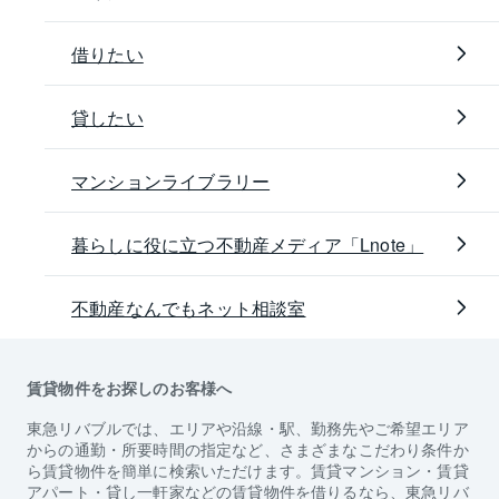
借りたい
貸したい
マンションライブラリー
暮らしに役に立つ不動産メディア「Lnote」
不動産なんでもネット相談室
賃貸物件をお探しのお客様へ
東急リバブルでは、エリアや沿線・駅、勤務先やご希望エリア
からの通勤・所要時間の指定など、さまざまなこだわり条件か
ら賃貸物件を簡単に検索いただけます。賃貸マンション・賃貸
アパート・貸し一軒家などの賃貸物件を借りるなら、東急リバ