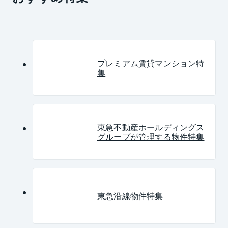
プレミアム賃貸マンション特
集
東急不動産ホールディングス
グループが管理する物件特集
東急沿線物件特集