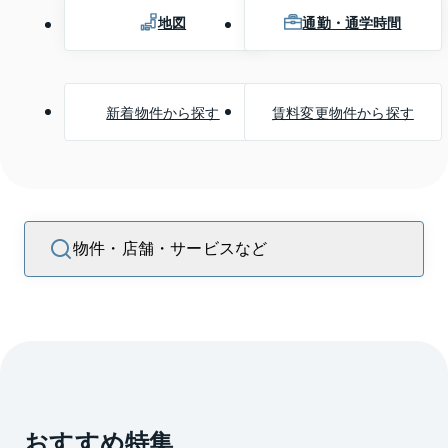
地図
通勤・通学時間
新着物件から探す
賃料変更物件から探す
物件・店舗・サービスなど
おすすめ特集