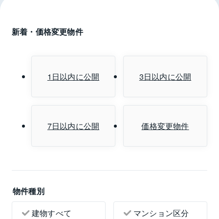
新着・価格変更物件
1日以内に公開
3日以内に公開
7日以内に公開
価格変更物件
物件種別
建物すべて
マンション区分