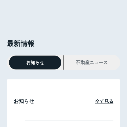
最新情報
お知らせ
不動産ニュース
お知らせ
全て見る