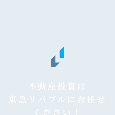
不動産投資は
東急リバブルにお任せ
ください！