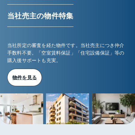
当社売主の物件特集
当社所定の審査を経た物件です。当社売主につき仲介
手数料不要。
「空室賃料保証」「住宅設備保証」等の
購入後サポートも充実。
物件を見る