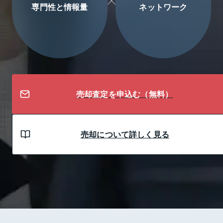
専門性と情報量
ネットワーク
売却査定を申込む（無料）
売却について詳しく見る