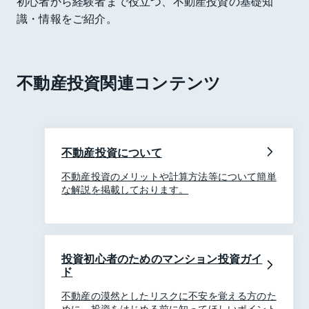
初心者から経験者まで役立つ、不動産投資の基礎知
識・情報をご紹介。
不動産投資関連コンテンツ
不動産投資について
不動産投資のメリットや計算方法等について簡単
な解説を掲載しております。
投資初心者のためのマンション投資ガイ
ド
不動産の漠然としたリスクに不安を覚える方のた
めに、投資をはじめる前に知ってほしいポイント