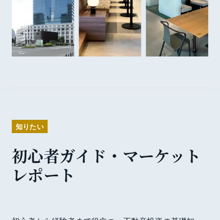
知りたい
初心者ガイド・マーケット
レポート