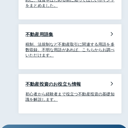
をまとめました。
不動産用語集
税制、法規制など不動産取引に関連する用語を多
数収録。不明な用語があれば、こちらからお調べ
いただけます。
不動産投資のお役立ち情報
初心者から経験者まで役立つ不動産投資の基礎知
識を解説します。