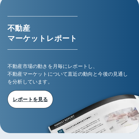
不動産
マーケットレポート
不動産市場の動きを月毎にレポートし、
不動産マーケットについて直近の動向と今後の見通し
を分析しています。
レポートを見る