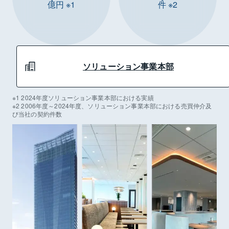
億円 ※1
件 ※2
ソリューション事業本部
※1 2024年度ソリューション事業本部における実績
※2 2006年度～2024年度、ソリューション事業本部における売買仲介及
び当社の契約件数