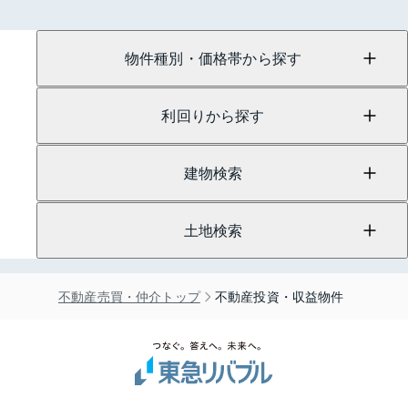
物件種別・価格帯から探す
利回りから探す
建物検索
土地検索
不動産売買・仲介トップ
不動産投資・収益物件