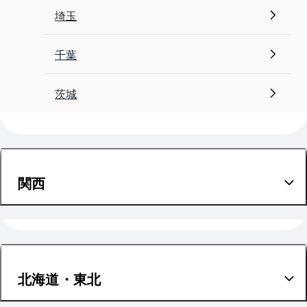
埼玉
千葉
茨城
関西
大阪
兵庫
北海道・東北