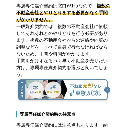
専属専任媒介契約は窓口が1つなので、
複数の
不動産会社とやりとりをする必要がなく手間
がかかりません。
一般媒介契約では、複数の不動産会社に依頼
してそれぞれとのやりとりを行う必要があり
ます。複数の不動産会社からの連絡や内覧の
調整などを、すべて自身で行わなければなら
ないため、手間や時間がかかります。
手間をかけずなるべく早く不動産を売りたい
方は、専属専任媒介契約を選ぶと良いでしょ
う。
専属専任媒介契約時の注意点
専属専任媒介契約には注意点もあります。納