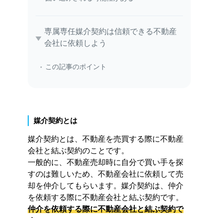
専属専任媒介契約は信頼できる不動産
会社に依頼しよう
この記事のポイント
媒介契約とは
媒介契約とは、不動産を売買する際に不動産
会社と結ぶ契約のことです。
一般的に、不動産売却時に自分で買い手を探
すのは難しいため、不動産会社に依頼して売
却を仲介してもらいます。媒介契約は、仲介
を依頼する際に不動産会社と結ぶ契約です。
仲介を依頼する際に不動産会社と結ぶ契約で