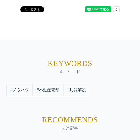
KEYWORDS
キーワード
#ノウハウ
#不動産売却
#用語解説
RECOMMENDS
関連記事