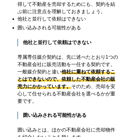
得して不動産を売却するためにも、契約を結
ぶ前に注意点を理解しておきましょう。
他社と並行して依頼はできない
囲い込みされる可能性がある
他社と並行して依頼はできない
専属専任媒介契約は、先に述べたとおり1つの
不動産会社に販売活動を一任する契約です。
一般媒介契約と違い
他社に重ねて依頼するこ
とはできないので、依頼した不動産会社の販
売力にかかっています。
そのため、売却を安
心して任せられる不動産会社を選べるかが重
要です。
囲い込みされる可能性がある
囲い込みとは、ほかの不動産会社に売却物件