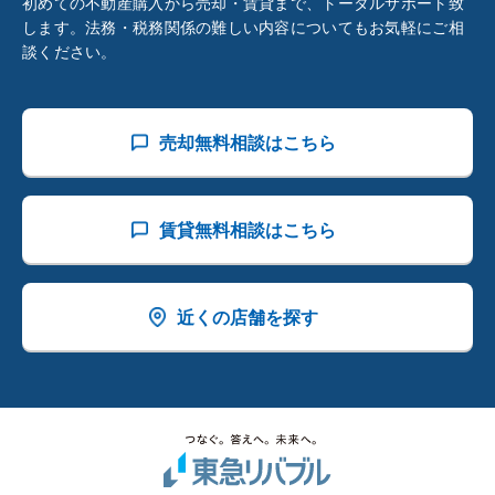
初めての不動産購入から売却・賃貸まで、トータルサポート致
します。法務・税務関係の難しい内容についてもお気軽にご相
談ください。
売却無料相談はこちら
賃貸無料相談はこちら
近くの店舗を探す