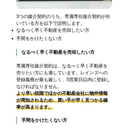
3つの媒介契約のうち、専属専任媒介契約が向
いている方を以下で説明します。
なるべく早く不動産を売却したい方
手間をかけたくない方
なるべく早く不動産を売却したい方
専属専任媒介契約は、なるべく早く不動産を
売りたい方にも適しています。レインズへの
登録義務が最も厳しく、5営業日以内に登録し
なければなりません。
より早い段階でほかの不動産会社に物件情報
が周知されるため、買い手が早く見つかる確
率が高まります。
手間をかけたくない方