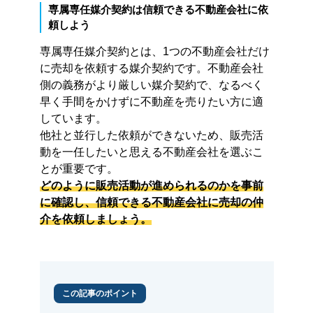
専属専任媒介契約は信頼できる不動産会社に依
頼しよう
専属専任媒介契約とは、1つの不動産会社だけ
に売却を依頼する媒介契約です。不動産会社
側の義務がより厳しい媒介契約で、なるべく
早く手間をかけずに不動産を売りたい方に適
しています。
他社と並行した依頼ができないため、販売活
動を一任したいと思える不動産会社を選ぶこ
とが重要です。
どのように販売活動が進められるのかを事前
に確認し、信頼できる不動産会社に売却の仲
介を依頼しましょう。
この記事のポイント