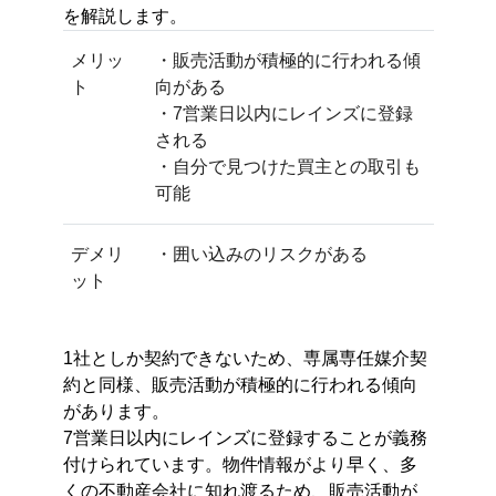
を解説します。
メリッ
・販売活動が積極的に行われる傾
ト
向がある
・7営業日以内にレインズに登録
される
・自分で見つけた買主との取引も
可能
デメリ
・囲い込みのリスクがある
ット
1社としか契約できないため、専属専任媒介契
約と同様、販売活動が積極的に行われる傾向
があります。
7営業日以内にレインズに登録することが義務
付けられています。物件情報がより早く、多
くの不動産会社に知れ渡るため、販売活動が