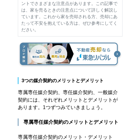
ントでさまざまな注意点があります。この記事で
は、家を売るときの注意点について詳しく解説し
ています。これから家を売却される方、売却にあ
たって不安を抱えている方は、ぜひ参考にしてく
ださい。
3つの媒介契約のメリットとデメリット
専属専任媒介契約、専任媒介契約、一般媒介
契約には、それぞれメリットとデメリットが
あります。1つずつみていきましょう。
専属専任媒介契約のメリットとデメリット
専属専任媒介契約のメリット・デメリット