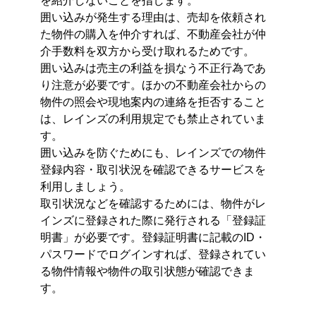
を紹介しないことを指します。
囲い込みが発生する理由は、売却を依頼され
た物件の購入を仲介すれば、不動産会社が仲
介手数料を双方から受け取れるためです。
囲い込みは売主の利益を損なう不正行為であ
り注意が必要です。ほかの不動産会社からの
物件の照会や現地案内の連絡を拒否すること
は、レインズの利用規定でも禁止されていま
す。
囲い込みを防ぐためにも、レインズでの物件
登録内容・取引状況を確認できるサービスを
利用しましょう。
取引状況などを確認するためには、物件がレ
インズに登録された際に発行される「登録証
明書」が必要です。登録証明書に記載のID・
パスワードでログインすれば、登録されてい
る物件情報や物件の取引状態が確認できま
す。