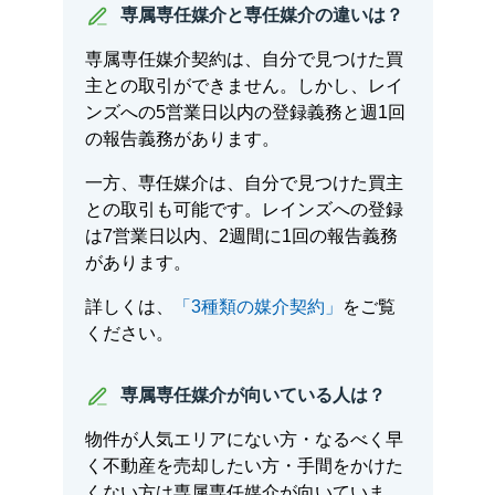
専属専任媒介と専任媒介の違いは？
専属専任媒介契約は、自分で見つけた買
主との取引ができません。しかし、レイ
ンズへの5営業日以内の登録義務と週1回
の報告義務があります。
一方、専任媒介は、自分で見つけた買主
との取引も可能です。レインズへの登録
は7営業日以内、2週間に1回の報告義務
があります。
詳しくは、
「3種類の媒介契約」
をご覧
ください。
専属専任媒介が向いている人は？
物件が人気エリアにない方・なるべく早
く不動産を売却したい方・手間をかけた
くない方は専属専任媒介が向いていま