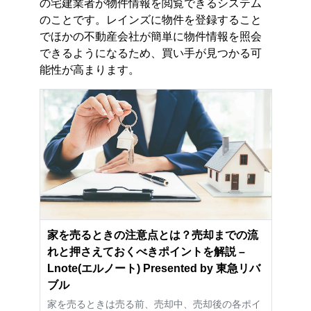
の宅建業者が物件情報を閲覧できるシステム
のことです。レインズに物件を登録すること
でほかの不動産会社が簡単に物件情報を照会
できるようになるため、買い手が見つかる可
能性が高まります。
家を売るときの注意点とは？売却までの流
れと押さえておくべきポイントを解説 –
Lnote(エルノート) Presented by 東急リバ
ブル
家を売るときは売る前、売却中、売却後の各ポイ