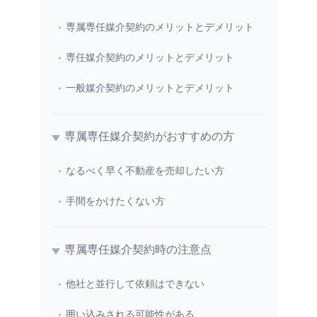
専属専任媒介契約のメリットとデメリット
専任媒介契約のメリットとデメリット
一般媒介契約のメリットとデメリット
専属専任媒介契約がおすすめの方
なるべく早く不動産を売却したい方
手間をかけたくない方
専属専任媒介契約時の注意点
他社と並行して依頼はできない
囲い込みされる可能性がある