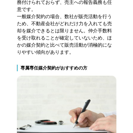
務付けられておらず、売主への報告義務も任
意です。
一般媒介契約の場合、数社が販売活動を行う
ため、不動産会社がどれだけ力を入れても売
却を媒介できるとは限りません。仲介手数料
を受け取れることが確定していないため、ほ
かの媒介契約と比べて販売活動が消極的にな
りやすい傾向があります。
専属専任媒介契約がおすすめの方