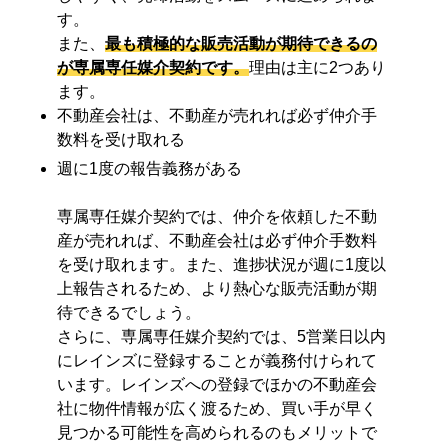
す。
また、
最も積極的な販売活動が期待できるの
が専属専任媒介契約です。
理由は主に2つあり
ます。
不動産会社は、不動産が売れれば必ず仲介手
数料を受け取れる
週に1度の報告義務がある
専属専任媒介契約では、仲介を依頼した不動
産が売れれば、不動産会社は必ず仲介手数料
を受け取れます。また、進捗状況が週に1度以
上報告されるため、より熱心な販売活動が期
待できるでしょう。
さらに、専属専任媒介契約では、5営業日以内
にレインズに登録することが義務付けられて
います。レインズへの登録でほかの不動産会
社に物件情報が広く渡るため、買い手が早く
見つかる可能性を高められるのもメリットで