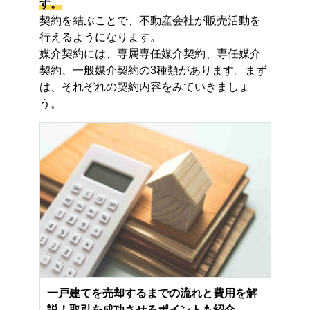
す。
契約を結ぶことで、不動産会社が販売活動を
行えるようになります。
媒介契約には、専属専任媒介契約、専任媒介
契約、一般媒介契約の3種類があります。まず
は、それぞれの契約内容をみていきましょ
う。
一戸建てを売却するまでの流れと費用を解
説！取引を成功させるポイントも紹介