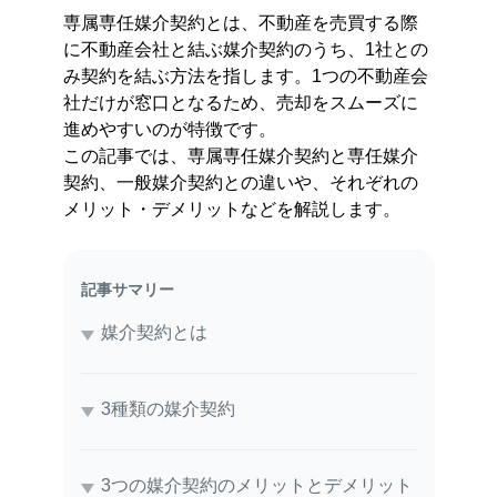
専属専任媒介契約とは、不動産を売買する際
に不動産会社と結ぶ媒介契約のうち、1社との
み契約を結ぶ方法を指します。1つの不動産会
社だけが窓口となるため、売却をスムーズに
進めやすいのが特徴です。
この記事では、専属専任媒介契約と専任媒介
契約、一般媒介契約との違いや、それぞれの
メリット・デメリットなどを解説します。
記事サマリー
媒介契約とは
3種類の媒介契約
3つの媒介契約のメリットとデメリット