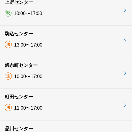
上野センター
10:00〜17:00
駒込センター
13:00〜17:00
錦糸町センター
10:00〜17:00
町田センター
11:00〜17:00
品川センター