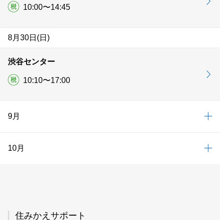
10:00〜14:45
8月30日(日)
渋谷センター
10:10〜17:00
9月
10月
住みかえサポート