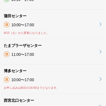
蒲田センター
10:00〜17:00
8/15（土）から変更になりました。
たまプラーザセンター
11:00〜17:00
博多センター
10:00〜17:00
お申し込みは前日の16:00までとなります。
西宮北口センター