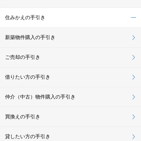
住みかえの手引き
新築物件購入の手引き
ご売却の手引き
借りたい方の手引き
仲介（中古）物件購入の手引き
買換えの手引き
貸したい方の手引き