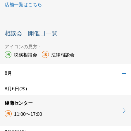
店舗一覧はこちら
相談会 開催日一覧
アイコンの見方：
税務相談会
法律相談会
8月
8月6日(木)
綾瀬センター
11:00〜17:00