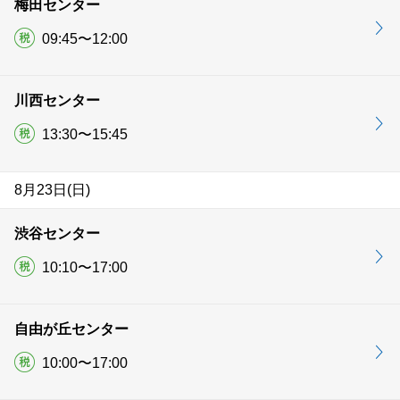
梅田センター
09:45〜12:00
川西センター
13:30〜15:45
8月23日(日)
渋谷センター
10:10〜17:00
自由が丘センター
10:00〜17:00