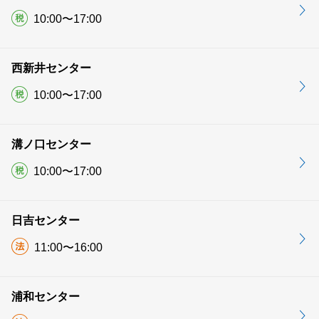
10:00〜17:00
西新井センター
10:00〜17:00
溝ノ口センター
10:00〜17:00
日吉センター
11:00〜16:00
浦和センター