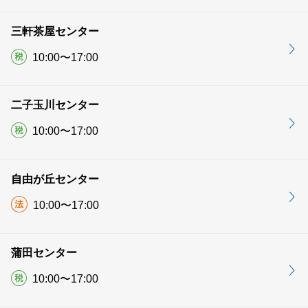
三軒茶屋センター
10:00〜17:00
二子玉川センター
10:00〜17:00
自由が丘センター
10:00〜17:00
蒲田センター
10:00〜17:00