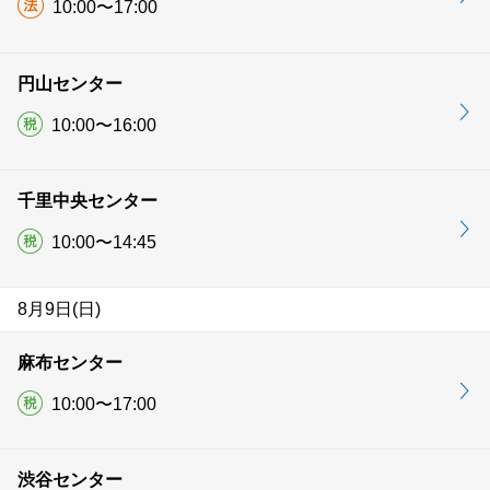
10:00〜17:00
円山センター
10:00〜16:00
千里中央センター
10:00〜14:45
8月9日(日)
麻布センター
10:00〜17:00
渋谷センター