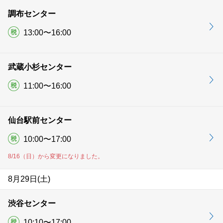
調布センター
13:00〜16:00
武蔵小杉センター
11:00〜16:00
仙台駅前センター
10:00〜17:00
8/16（日）から変更になりました。
8月29日(土)
渋谷センター
10:10〜17:00