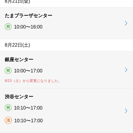
8月21日(金)
たまプラーザセンター
10:00〜16:00
8月22日(土)
銀座センター
10:00〜17:00
8/15（土）から変更になりました。
渋谷センター
10:10〜17:00
10:10〜17:00