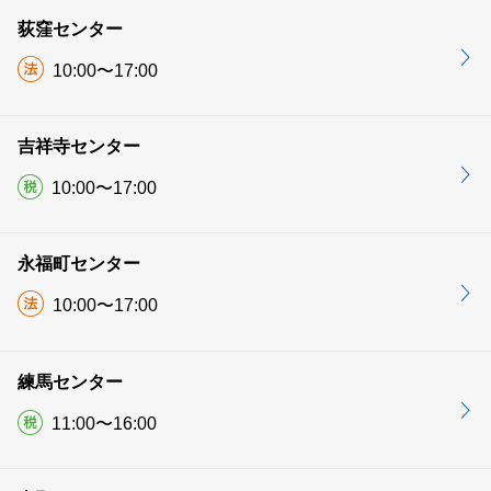
荻窪センター
10:00〜17:00
吉祥寺センター
10:00〜17:00
永福町センター
10:00〜17:00
練馬センター
11:00〜16:00