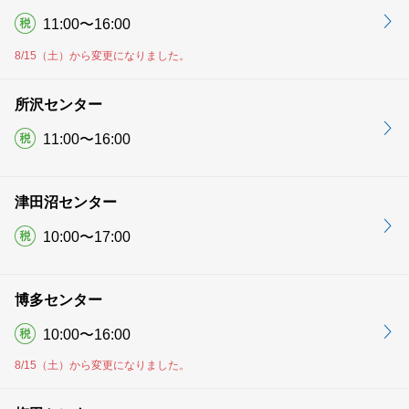
11:00〜16:00
8/15（土）から変更になりました。
所沢センター
11:00〜16:00
津田沼センター
10:00〜17:00
博多センター
10:00〜16:00
8/15（土）から変更になりました。