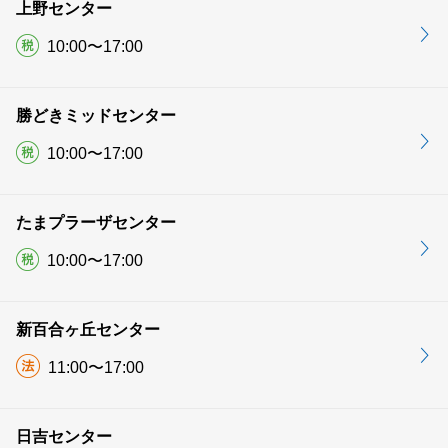
上野センター
10:00〜17:00
勝どきミッドセンター
10:00〜17:00
たまプラーザセンター
10:00〜17:00
新百合ヶ丘センター
11:00〜17:00
日吉センター