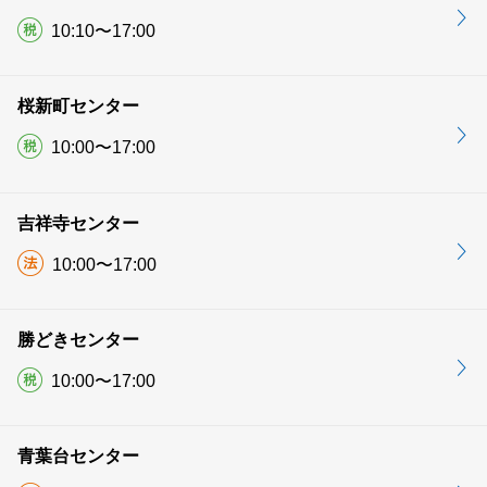
10:10〜17:00
桜新町センター
10:00〜17:00
吉祥寺センター
10:00〜17:00
勝どきセンター
10:00〜17:00
青葉台センター