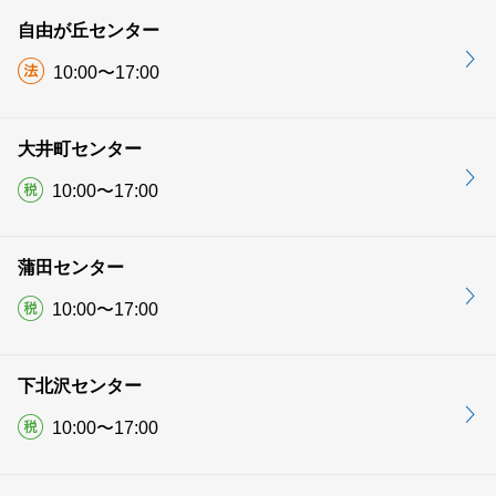
自由が丘センター
10:00〜17:00
大井町センター
10:00〜17:00
蒲田センター
10:00〜17:00
下北沢センター
10:00〜17:00