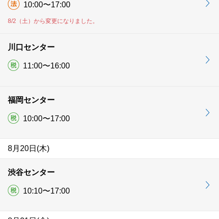
10:00〜17:00
8/2（土）から変更になりました。
川口センター
11:00〜16:00
福岡センター
10:00〜17:00
8月20日(木)
渋谷センター
10:10〜17:00