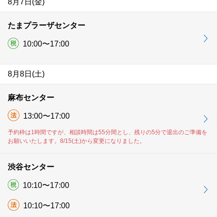
8月7日(金)
たまプラーザセンター
10:00〜17:00
8月8日(土)
麻布センター
13:00〜17:00
予約枠は1時間ですが、相談時間は55分間とし、残りの5分で退出のご準備を
お願いいたします。8/15(土)から変更になりました。
渋谷センター
10:10〜17:00
10:10〜17:00