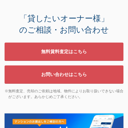
「貸したいオーナー様」
のご相談・お問い合わせ
無料賃料査定はこちら
お問い合わせはこちら
※無料査定、売却のご依頼は地域、物件によりお取り扱いできない場合
がございます。あらかじめご了承ください。