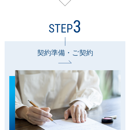
3
STEP
契約準備・ご契約