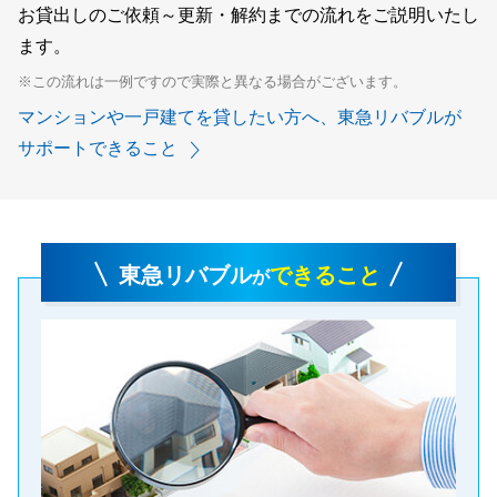
お貸出しのご依頼～更新・解約までの流れをご説明いたし
ます。
※この流れは一例ですので実際と異なる場合がございます。
マンションや一戸建てを貸したい方へ、東急リバブルが
サポートできること
東急リバブル
できること
が