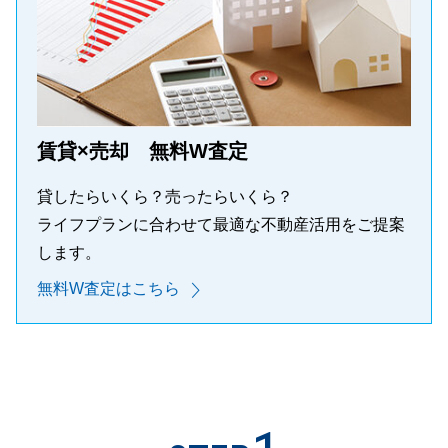
賃貸×売却 無料W査定
貸したらいくら？売ったらいくら？
ライフプランに合わせて最適な不動産活用をご提案
します。
無料W査定はこちら