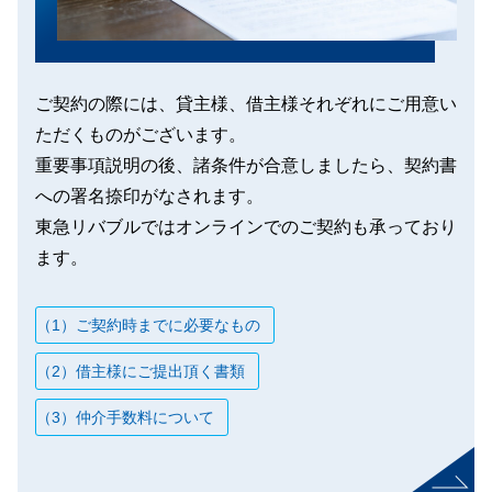
ご契約の際には、貸主様、借主様それぞれにご用意い
ただくものがございます。
重要事項説明の後、諸条件が合意しましたら、契約書
への署名捺印がなされます。
東急リバブルではオンラインでのご契約も承っており
ます。
（1）ご契約時までに必要なもの
（2）借主様にご提出頂く書類
（3）仲介手数料について