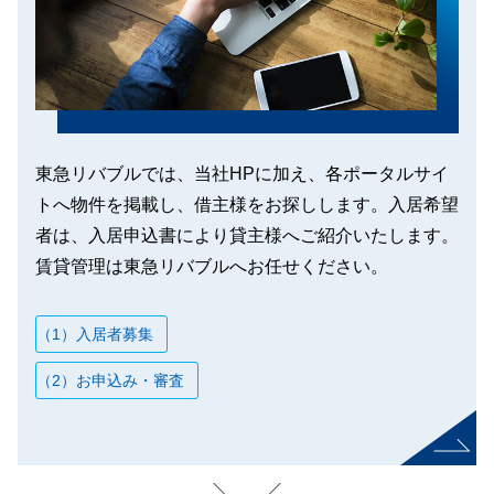
東急リバブルでは、当社HPに加え、各ポータルサイ
トへ物件を掲載し、借主様をお探しします。入居希望
者は、入居申込書により貸主様へご紹介いたします。
賃貸管理は東急リバブルへお任せください。
（1）入居者募集
（2）お申込み・審査