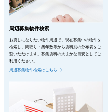
周辺募集物件検索
お貸しになりたい物件周辺で、現在募集中の物件を
検索し、間取り・築年数等から賃料別の分布表をご
覧いただけます。募集賃料の大まかな目安としてご
利用ください。
周辺募集物件検索はこちら