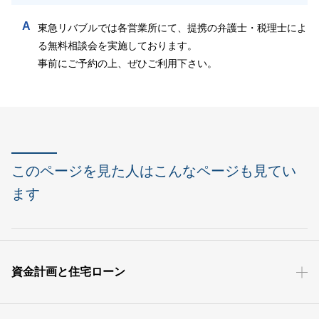
A
東急リバブルでは各営業所にて、提携の弁護士・税理士によ
る無料相談会を実施しております。
事前にご予約の上、ぜひご利用下さい。
このページを見た人はこんなページも見てい
ます
資金計画と住宅ローン