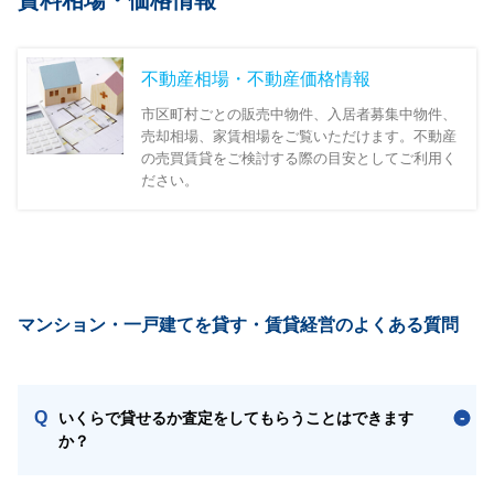
賃料相場・価格情報
不動産相場・不動産価格情報
市区町村ごとの販売中物件、入居者募集中物件、
売却相場、家賃相場をご覧いただけます。不動産
の売買賃貸をご検討する際の目安としてご利用く
ださい。
マンション・一戸建てを貸す・賃貸経営のよくある質問
Q
いくらで貸せるか査定をしてもらうことはできます
か？