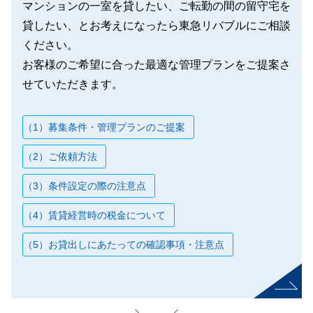
マンションの一室を貸したい、ご転勤の間の留守宅を
貸したい、とお考えになったら東急リバブルにご相談
ください。
お客様のご希望に合った最適な管理プランをご提案さ
せていただきます。
（1）募集条件・管理プランのご提案
（2）ご依頼方法
（3）条件設定の際の注意点
（4）賃貸経営時の税金について
（5）お貸出しにあたっての確認事項・注意点