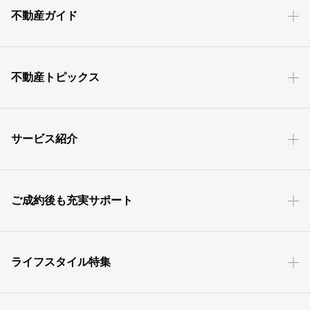
不動産ガイド
不動産トピックス
サービス紹介
ご成約後も充実サポート
ライフスタイル特集