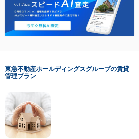
東急不動産ホールディングスグループの賃貸
管理プラン