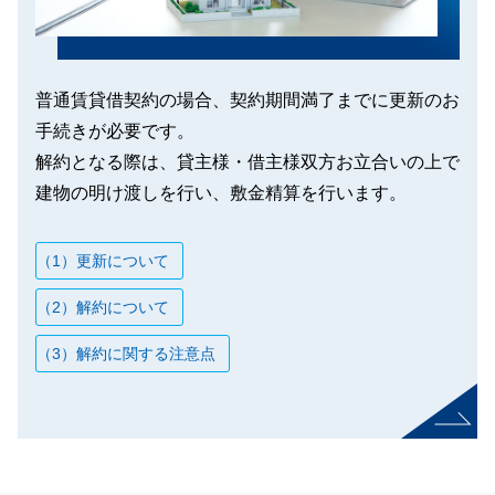
普通賃貸借契約の場合、契約期間満了までに更新のお
手続きが必要です。
解約となる際は、貸主様・借主様双方お立合いの上で
建物の明け渡しを行い、敷金精算を行います。
（1）更新について
（2）解約について
（3）解約に関する注意点