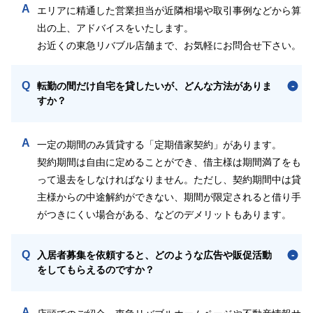
A
エリアに精通した営業担当が近隣相場や取引事例などから算
出の上、アドバイスをいたします。
お近くの東急リバブル店舗まで、お気軽にお問合せ下さい。
Q
転勤の間だけ自宅を貸したいが、どんな方法がありま
すか？
A
一定の期間のみ賃貸する「定期借家契約」があります。
契約期間は自由に定めることができ、借主様は期間満了をも
って退去をしなければなりません。ただし、契約期間中は貸
主様からの中途解約ができない、期間が限定されると借り手
がつきにくい場合がある、などのデメリットもあります。
Q
入居者募集を依頼すると、どのような広告や販促活動
をしてもらえるのですか？
A