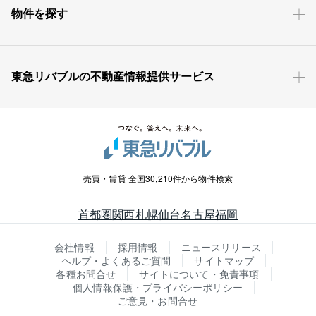
物件を探す
東急リバブルの不動産情報提供サービス
売買・賃貸 全国30,210件から物件検索
首都圏
関西
札幌
仙台
名古屋
福岡
会社情報
採用情報
ニュースリリース
ヘルプ・よくあるご質問
サイトマップ
各種お問合せ
サイトについて・免責事項
個人情報保護・プライバシーポリシー
ご意見・お問合せ