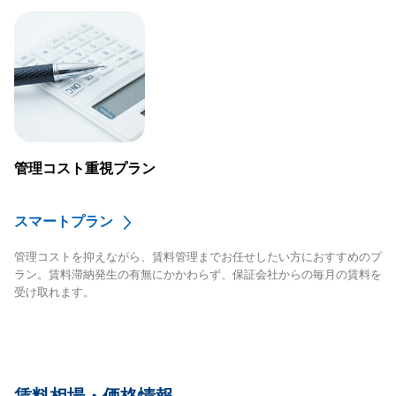
管理コスト重視プラン
スマートプラン
管理コストを抑えながら、賃料管理までお任せしたい方におすすめのプ
ラン。賃料滞納発生の有無にかかわらず、保証会社からの毎月の賃料を
受け取れます。