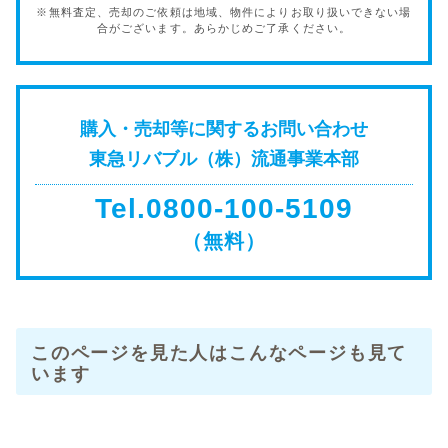
※無料査定、売却のご依頼は地域、物件によりお取り扱いできない場
合がございます。あらかじめご了承ください。
購入・売却等に関するお問い合わせ
東急リバブル（株）流通事業本部
Tel.0800-100-5109
（無料）
このページを見た人はこんなページも見て
います