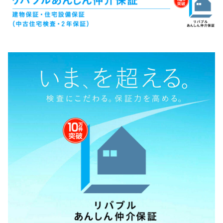
建物保証までの流れ