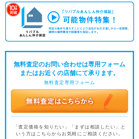
無料査定のお問い合わせは専用フォーム
またはお近くの店舗にて承ります。
無料査定専用フォーム
「査定価格を知りたい」「まずは相談したい」と
いう方はこちらからお気軽にご相談ください。