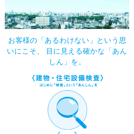
お客様の「あるわけない」という思
いにこそ、
目に見える確かな「あん
しん」を。