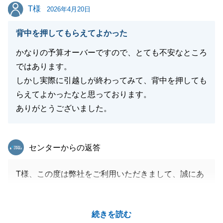
T様
T様
2026年4月20日
閉じる
背中を押してもらえてよかった
かなりの予算オーバーですので、とても不安なところ
ではあります。
しかし実際に引越しが終わってみて、背中を押しても
らえてよかったなと思っております。
ありがとうございました。
東急リバブル
センターからの返答
T様、この度は弊社をご利用いただきまして、誠にあ
りがとうございます。
色々とご不安な点はあったかと思いますが、背中を押
続きを読む
すことができ良かったです。