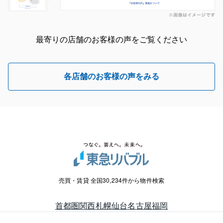
最寄りの店舗のお客様の声をご覧ください
各店舗のお客様の声をみる
売買・賃貸 全国30,234件から物件検索
首都圏
関西
札幌
仙台
名古屋
福岡