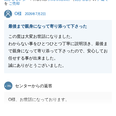
を
ご売却
O様
O様
2026年7月2日
最後まで親身になって寄り添って下さった
この度は大変お世話になりました。
わからない事をひとつひとつ丁寧に説明頂き、最後ま
で親身になって寄り添って下さったので、安心してお
任せする事が出来ました。
誠にありがとうございました。
東急リバブル
センターからの返答
O様、お世話になっております。
この度は弊社をご利用いただきまして、誠にありがと
うございました。