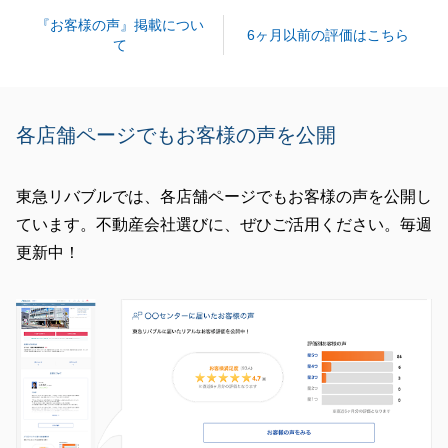
『お客様の声』掲載につい
6ヶ月以前の評価はこちら
て
各店舗ページでもお客様の声を公開
東急リバブルでは、各店舗ページでもお客様の声を公開し
ています。不動産会社選びに、ぜひご活用ください。毎週
更新中！