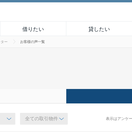
借りたい
貸したい
ンター
お客様の声一覧
表示はアンケ