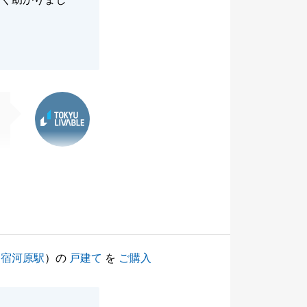
東急リバブル
（
宿河原駅
）の
戸建て
を
ご購入