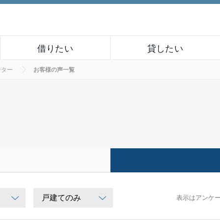
借りたい
貸したい
ンター
お客様の声一覧
表示はアンケ