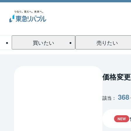
買いたい
売りたい
価格変更
368
該当：
NEW