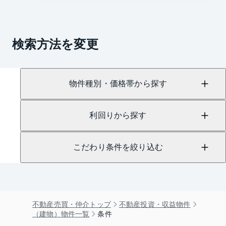
検索方法を変更
物件種別・価格帯から探す
利回りから探す
こだわり条件を絞り込む
不動産売買・仲介トップ
不動産投資・収益物件
（建物）物件一覧
条件