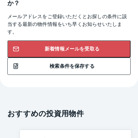
か？
メールアドレスをご登録いただくとお探しの条件に該
当する最新の物件情報をいち早くお知らせいたしま
す。
新着情報メールを受取る
検索条件を保存する
おすすめの投資用物件