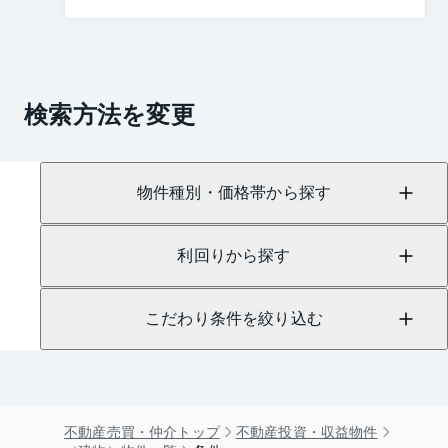
検索方法を変更
物件種別・価格帯から探す
利回りから探す
こだわり条件を絞り込む
不動産売買・仲介トップ
不動産投資・収益物件