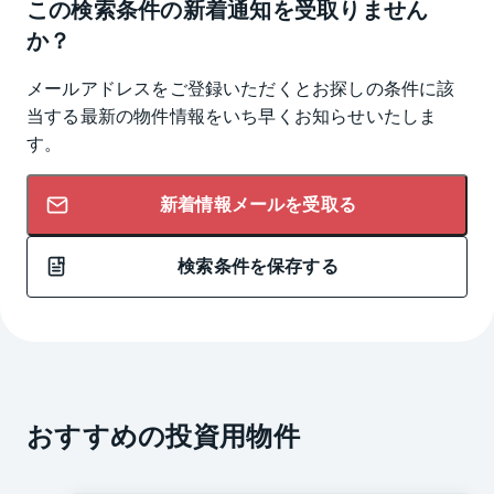
この検索条件の新着通知を受取りません
か？
メールアドレスをご登録いただくとお探しの条件に該
当する最新の物件情報をいち早くお知らせいたしま
す。
新着情報メールを受取る
検索条件を保存する
おすすめの投資用物件