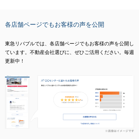
各店舗ページでもお客様の声を公開
東急リバブルでは、各店舗ページでもお客様の声を公開し
ています。不動産会社選びに、ぜひご活用ください。毎週
更新中！