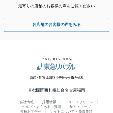
最寄りの店舗のお客様の声をご覧ください
各店舗のお客様の声をみる
売買・賃貸 全国29,649件から物件検索
首都圏
関西
札幌
仙台
名古屋
福岡
会社情報
採用情報
ニュースリリース
ヘルプ・よくあるご質問
サイトマップ
各種お問合せ
サイトについて・免責事項