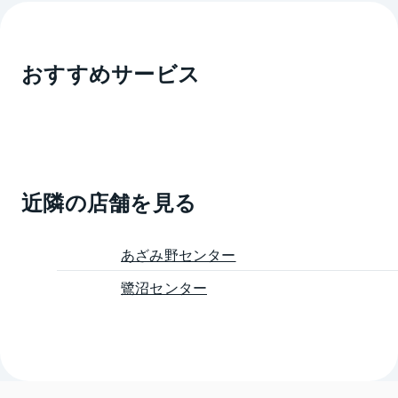
おすすめサービス
近隣の店舗を見る
あざみ野センター
鷺沼センター