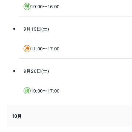
10:00〜16:00
9月19日(土)
11:00〜17:00
9月26日(土)
10:00〜17:00
10月