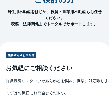
居住用不動産をはじめ、投資・事業用不動産もお任せ
ください。
税務・法律関係までトータルでサポートします。
無料査定＆お問合せ
お気軽にご相談ください
知識豊富なスタッフがあらゆるお悩みに真摯に対応致しま
す。
まずはお気軽にお問合せください。