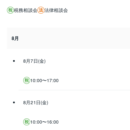
税務相談会
法律相談会
8月
8月7日(金)
10:00〜17:00
8月21日(金)
10:00〜16:00