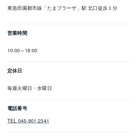
東急田園都市線「たまプラーザ」駅 北口徒歩１分
営業時間
10:00～18:00
定休日
毎週火曜日・水曜日
電話番号
TEL 045-901-2341