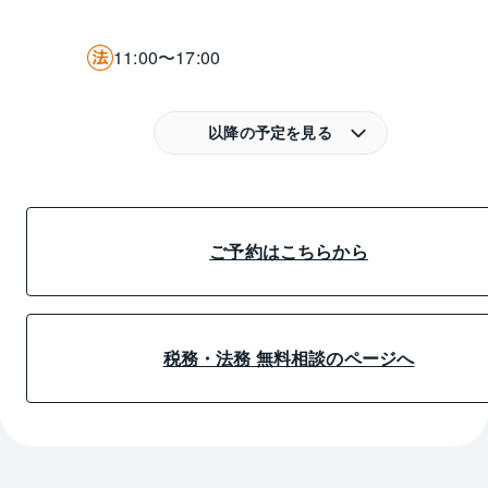
11:00〜17:00
以降の予定を見る
ご予約はこちらから
税務・法務 無料相談のページへ