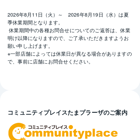
2026年8月11日（火）～　2026年8月19日（水）は夏
季休業期間となります。

 休業期間中の各種お問合せについてのご返答は、休業
明け以降になりますので、ご了承いただきますようお
願い申し上げます。

※一部店舗によっては休業日が異なる場合がありますの
で、事前に店舗にお問合せください。
コミュニティプレイスたまプラーザのご案内