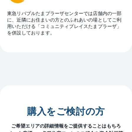
東急リバブルたまプラーザセンターでは店舗内の一部
に、近隣にお住まいの方とのふれあいの場としてご利
用いただける「コミュニティプレイスたまプラーザ」
を併設しております。
購入をご検討の方
ご希望エリアの詳細情報をご提供することはもちろ