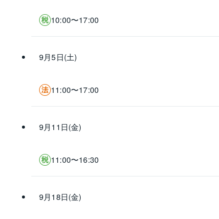
10:00〜17:00
9月5日(土)
11:00〜17:00
9月11日(金)
11:00〜16:30
9月18日(金)