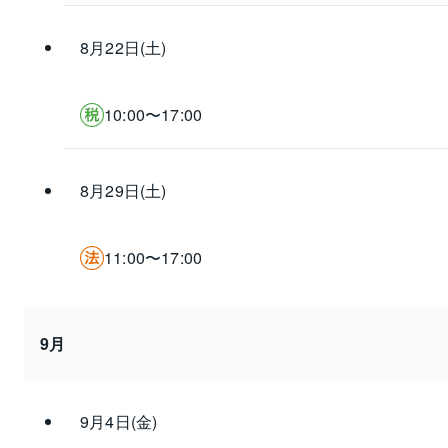
8月22日(土)
10:00〜17:00
8月29日(土)
11:00〜17:00
9月
9月4日(金)