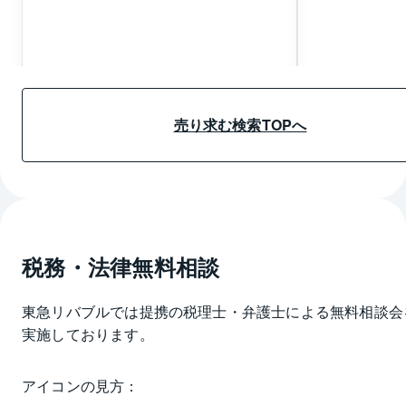
売り求む詳細情報へ
売り求む詳細
売り求む検索TOPへ
税務・法律無料相談
東急リバブルでは提携の税理士・弁護士による無料相談会
実施しております。
アイコンの見方：