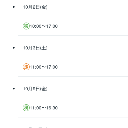
10月2日(金)
10:00〜17:00
10月3日(土)
11:00〜17:00
10月9日(金)
11:00〜16:30