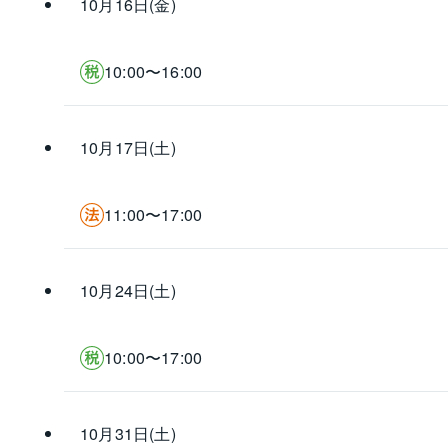
10月16日(金)
10:00〜16:00
10月17日(土)
11:00〜17:00
10月24日(土)
10:00〜17:00
10月31日(土)