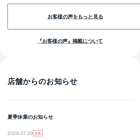
頂き大変ありがたく、とても良い形で
不動産購入ができたと満足しておりま
す。
お客様の声をもっと見る
ありがとうございました。
『お客様の声』掲載について
店舗からのお知らせ
夏季休業のお知らせ
2026.07.29
新着