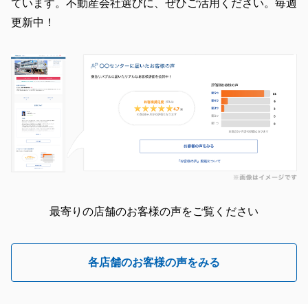
ています。不動産会社選びに、ぜひご活用ください。毎週
更新中！
最寄りの店舗のお客様の声をご覧ください
各店舗のお客様の声をみる