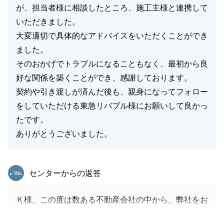
が、担当者様に相談したところ、施工主様と連携して
いただきました。
大変適切で具体的なアドバイスをいただくことができ
ました。
そのおかげでトラブルになることもなく、最初から良
好な関係を築くことができ、感謝しております。
契約や引き渡しが済んだ後も、親身になってフォロー
をしていただける東急リバブル様にお願いして良かっ
たです。
ありがとうございました。
東急リバブル
センターからの返答
Ｋ様、この度は数ある不動産会社の中から、弊社をお
選びいただき誠にありがとうございました。