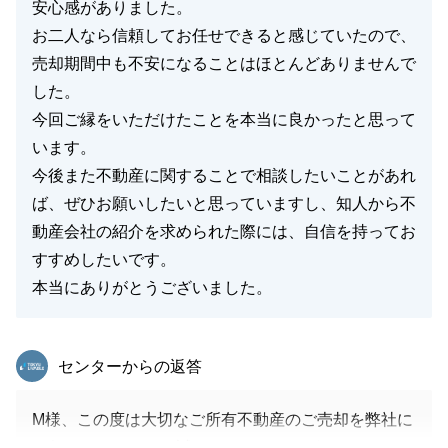
安心感がありました。
お二人なら信頼してお任せできると感じていたので、
売却期間中も不安になることはほとんどありませんで
した。
今回ご縁をいただけたことを本当に良かったと思って
います。
今後また不動産に関することで相談したいことがあれ
ば、ぜひお願いしたいと思っていますし、知人から不
動産会社の紹介を求められた際には、自信を持ってお
すすめしたいです。
本当にありがとうございました。
東急リバブル
センターからの返答
M様、この度は大切なご所有不動産のご売却を弊社に
お任せ頂きまして、誠にありがとうございました。