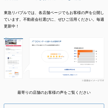
東急リバブルでは、各店舗ページでもお客様の声を公開し
ています。不動産会社選びに、ぜひご活用ください。毎週
更新中！
最寄りの店舗のお客様の声をご覧ください