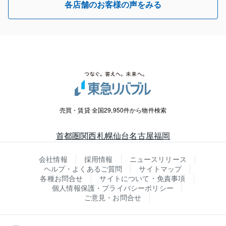
各店舗のお客様の声をみる
売買・賃貸 全国29,950件から物件検索
首都圏
関西
札幌
仙台
名古屋
福岡
会社情報
採用情報
ニュースリリース
ヘルプ・よくあるご質問
サイトマップ
各種お問合せ
サイトについて・免責事項
個人情報保護・プライバシーポリシー
ご意見・お問合せ