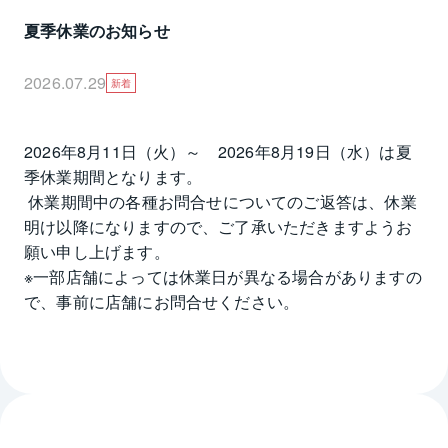
夏季休業のお知らせ
2026.07.29
新着
2026年8月11日（火）～　2026年8月19日（水）は夏
季休業期間となります。

 休業期間中の各種お問合せについてのご返答は、休業
明け以降になりますので、ご了承いただきますようお
願い申し上げます。

※一部店舗によっては休業日が異なる場合がありますの
で、事前に店舗にお問合せください。