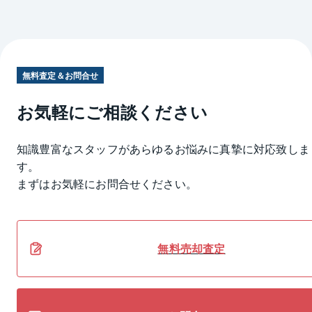
無料査定＆お問合せ
お気軽にご相談ください
知識豊富なスタッフがあらゆるお悩みに真摯に対応致しま
す。
まずはお気軽にお問合せください。
無料
売却
査定