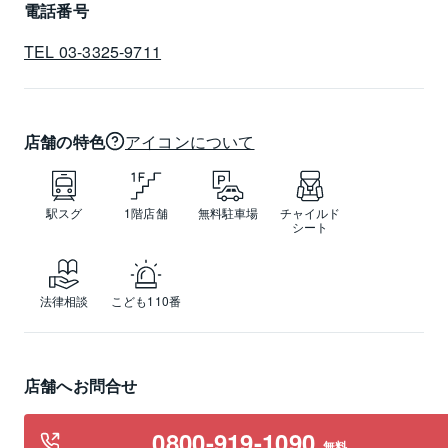
電話番号
TEL 03-3325-9711
店舗の特色
アイコンについて
駅スグ
1階店舗
無料駐車場
チャイルド
シート
法律相談
こども110番
店舗へお問合せ
0800-919-1090
無料