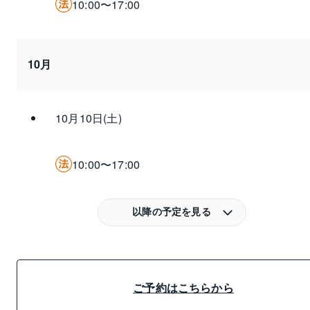
10:00〜17:00
10月
10月10日(土)
10:00〜17:00
以降の予定を見る
ご予約はこちらから