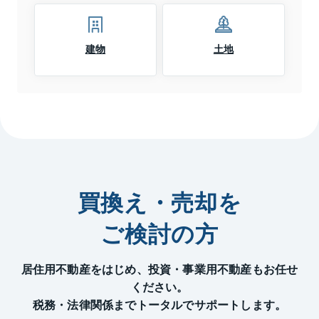
建物
土地
買換え・売却を
ご検討の方
居住用不動産をはじめ、投資・事業用不動産もお任せ
ください。
税務・法律関係までトータルでサポートします。