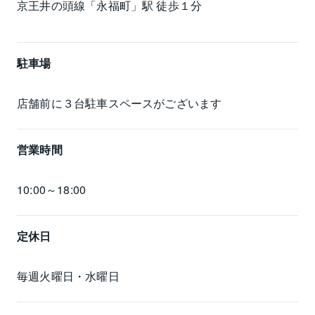
京王井の頭線「永福町」駅 徒歩１分
駐車場
店舗前に３台駐車スペースがございます
営業時間
10:00～18:00
定休日
毎週火曜日・水曜日