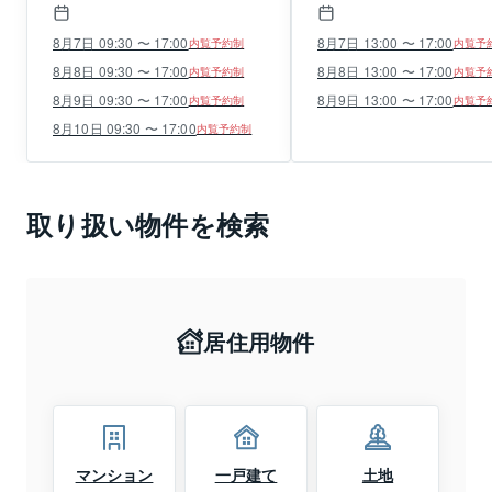
8月7日 09:30 〜 17:00
8月7日 13:00 〜 17:00
内覧予約制
内覧予
8月8日 09:30 〜 17:00
8月8日 13:00 〜 17:00
内覧予約制
内覧予
8月9日 09:30 〜 17:00
8月9日 13:00 〜 17:00
内覧予約制
内覧予
8月10日 09:30 〜 17:00
内覧予約制
取り扱い物件を検索
居住用物件
マンション
一戸建て
土地