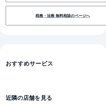
税務・法務 無料相談のページへ
おすすめサービス
近隣の店舗を見る