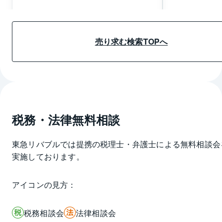
売り求む詳細情報へ
売り求む詳細
売り求む検索TOPへ
税務・法律無料相談
東急リバブルでは提携の税理士・弁護士による無料相談会
実施しております。
アイコンの見方：
税務相談会
法律相談会