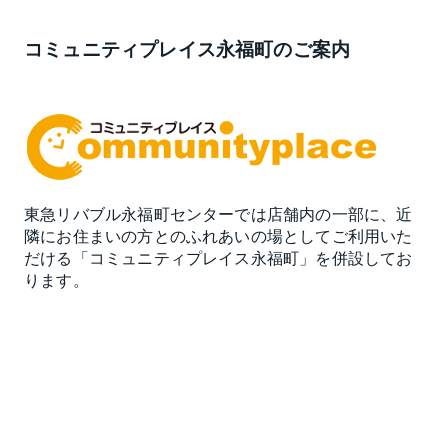
コミュニティプレイス永福町のご案内
東急リバブル永福町センターでは店舗内の一部に、近
隣にお住まいの方とのふれあいの場としてご利用いた
だける「コミュニティプレイス永福町」を併設してお
ります。