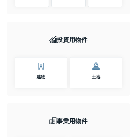
投資用物件
建物
土地
事業用物件