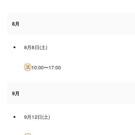
8月
8月8日(土)
10:00〜17:00
9月
9月12日(土)