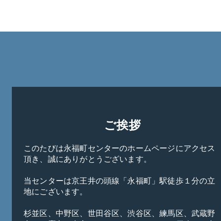
ご挨拶
このたびは永福町センターのホームページにアクセス
頂き、誠にありがとうございます。

当センターは京王井の頭線「永福町」駅徒歩１分の立
地にございます。

杉並区、中野区、世田谷区、渋谷区、練馬区、武蔵野