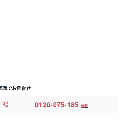
電話でお問合せ
0120-975-185
無料