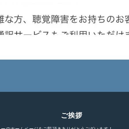
ご挨拶
ターのホームページをご覧頂きありがとうございます！
