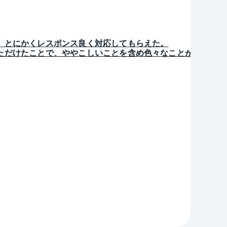
、とにかくレスポンス良く対応してもらえた。
ただけたことで、ややこしいことを含め色々なことがとてもス