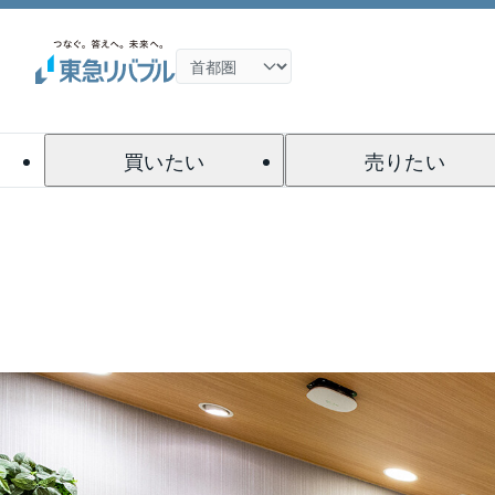
買いたい
売りたい