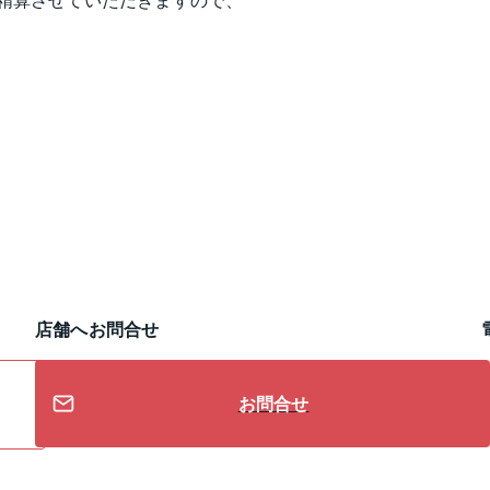
店舗へお問合せ
お問合せ