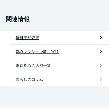
関連情報
無料売却査定
都心マンション取引実績
東京都心の店舗一覧
暮らしのコラム