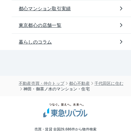
都心マンション取引実績
東京都心の店舗一覧
暮らしのコラム
不動産売買・仲介トップ
都心不動産
千代田区に住む
神田・御茶ノ水のマンション・住宅
売買・賃貸 全国29,686件から物件検索