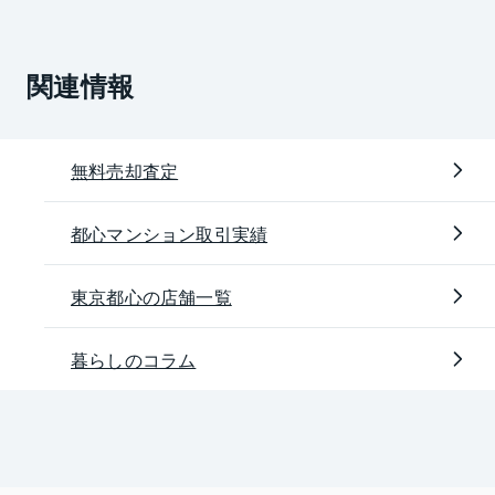
関連情報
無料売却査定
都心マンション取引実績
東京都心の店舗一覧
暮らしのコラム