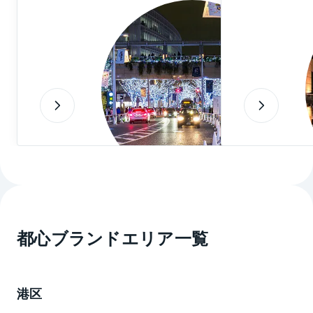
で内容が変更になっている可能性がありますので、あ
らかじめご了承ください。
都心ブランドエリア一覧
港区