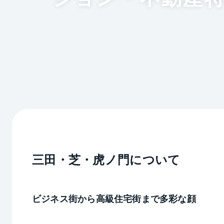
三田・芝・虎ノ門
について
ビジネス街から高級住宅街まで多彩な顔