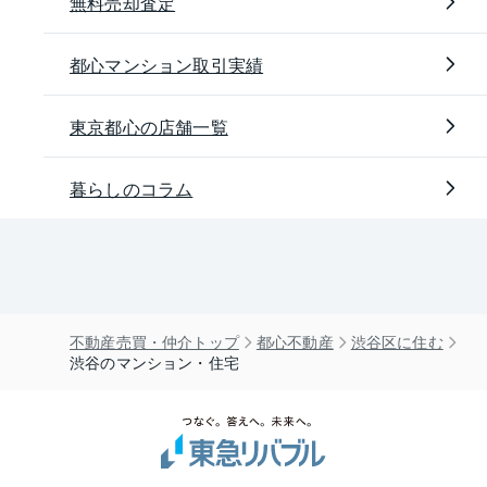
無料売却査定
都心マンション取引実績
東京都心の店舗一覧
暮らしのコラム
不動産売買・仲介トップ
都心不動産
渋谷区に住む
渋谷のマンション・住宅