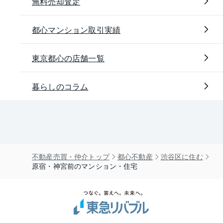
無料売却査定
都心マンション取引実績
東京都心の店舗一覧
暮らしのコラム
不動産売買・仲介トップ
都心不動産
渋谷区に住む
原宿・神宮前のマンション・住宅