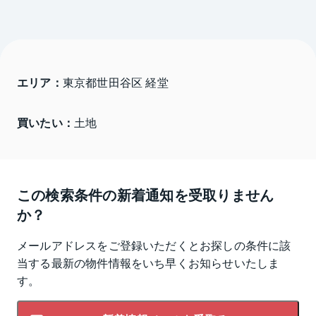
エリア：
東京都世田谷区 経堂
買いたい：
土地
この検索条件の新着通知を受取りません
か？
メールアドレスをご登録いただくとお探しの条件に該
当する最新の物件情報をいち早くお知らせいたしま
す。