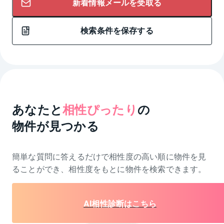
新着情報メールを受取る
検索条件を保存する
あなたと
相性ぴったり
の
物件が見つかる
簡単な質問に答えるだけで相性度の高い順に物件を
見
ることができ、相性度をもとに物件を検索できます。
AI相性診断はこちら