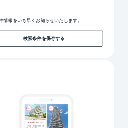
件情報をいち早くお知らせいたします。
検索条件を保存する