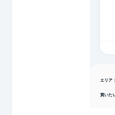
エリア
買いた