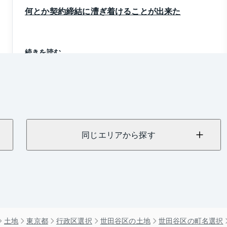
何とか契約締結に漕ぎ着けることが出来た
続きを読む
同じエリアから探す
土地
東京都
行政区選択
世田谷区の土地
世田谷区の町名選択