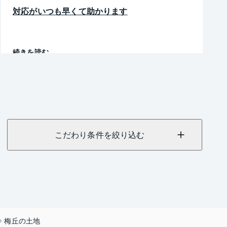
対応がいつも早くて助かります
続きを読む
こだわり条件を絞り込む
梅丘の土地