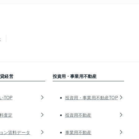
せ
賃貸経営
投資用・事業用不動産
いTOP
投資用・事業用不動産TOP
料査定
投資用不動産
ョン賃料データ
事業用不動産