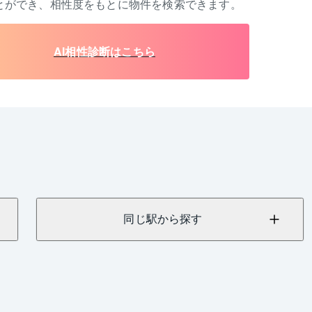
とができ、相性度をもとに物件を検索できます。
AI相性診断はこちら
同じ駅から探す