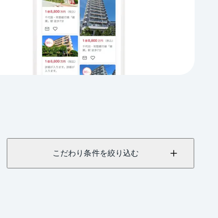
こだわり条件を絞り込む