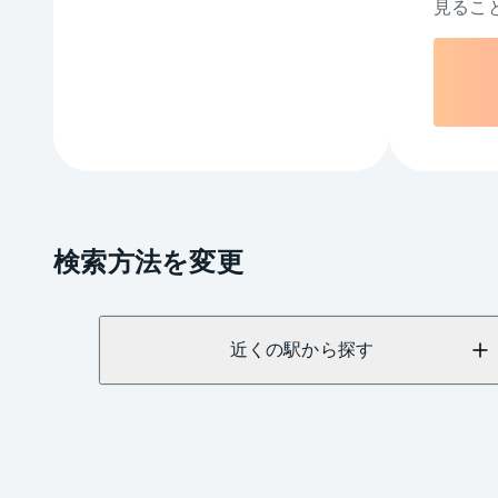
見るこ
検索方法を変更
近くの駅から探す