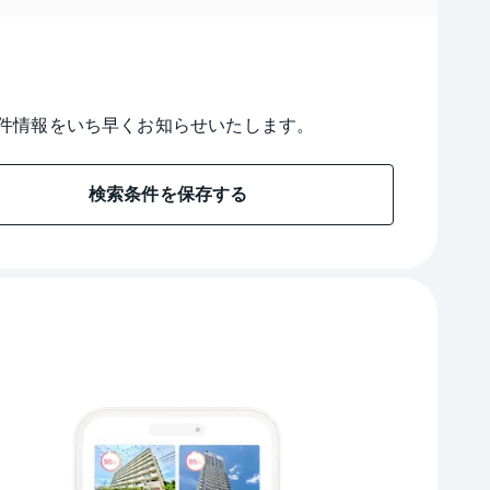
件情報をいち早くお知らせいたします。
検索条件を保存する