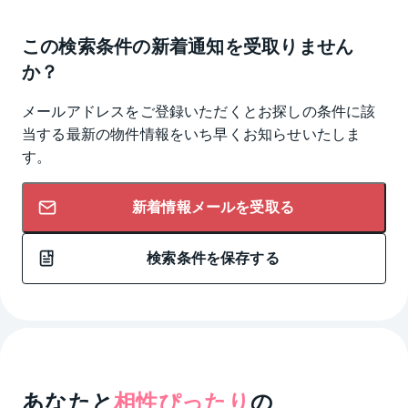
この検索条件の新着通知を受取りません
か？
メールアドレスをご登録いただくとお探しの条件に該
当する最新の物件情報をいち早くお知らせいたしま
す。
新着情報メールを受取る
検索条件を保存する
あなたと
相性ぴったり
の