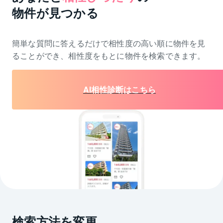
物件が見つかる
簡単な質問に答えるだけで相性度の高い順に物件を
見
ることができ、相性度をもとに物件を検索できます。
AI相性診断はこちら
検索方法を変更