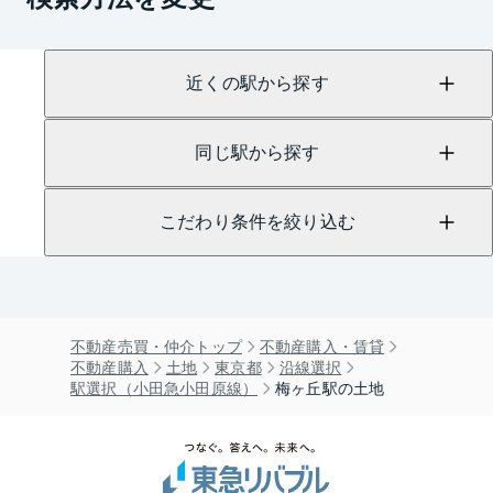
近くの駅から探す
同じ駅から探す
こだわり条件を絞り込む
不動産売買・仲介トップ
不動産購入・賃貸
不動産購入
土地
東京都
沿線選択
駅選択（小田急小田原線）
梅ヶ丘駅の土地