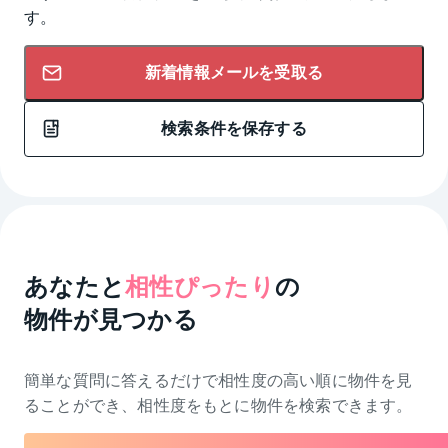
す。
新着情報メールを受取る
検索条件を保存する
あなたと
相性ぴったり
の
物件が見つかる
簡単な質問に答えるだけで相性度の高い順に物件を
見
ることができ、相性度をもとに物件を検索できます。