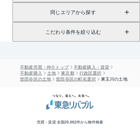
同じエリアから探す
こだわり条件を絞り込む
不動産売買・仲介トップ
不動産購入・賃貸
不動産購入
土地
東京都
行政区選択
世田谷区の土地
世田谷区の町名選択
東玉川の土地
売買・賃貸 全国29,662件から物件検索