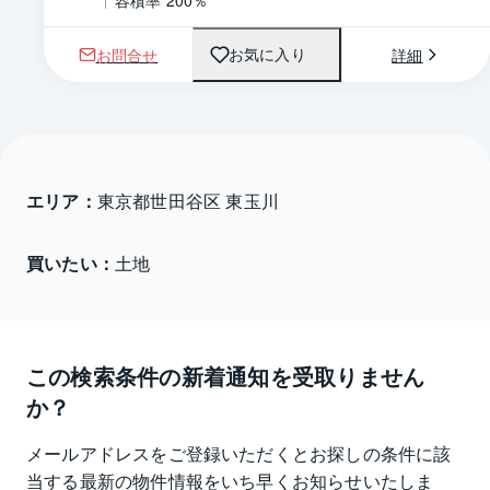
容積率 200％
お問合せ
詳細
お気に入り
エリア：
東京都世田谷区 東玉川
買いたい：
土地
この検索条件の新着通知を受取りません
か？
メールアドレスをご登録いただくとお探しの条件に該
当する最新の物件情報をいち早くお知らせいたしま